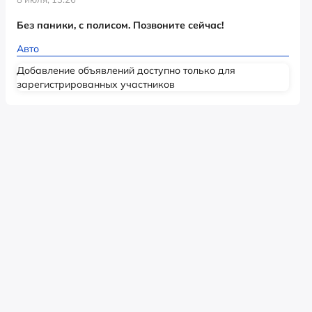
Без паники, с полисом. Позвоните сейчас!
Авто
Добавление объявлений доступно только для
зарегистрированных участников