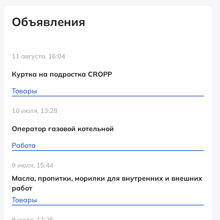
Объявления
11 августа, 16:04
Куртка на подростка CROPP
Товары
10 июля, 13:28
Оператор газовой котельной
Работа
9 июля, 15:44
Масла, пропитки, морилки для внутренних и внешних
работ
Товары
8 июля, 13:26