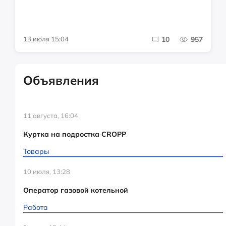
13 июля 15:04
10
957
Объявления
11 августа, 16:04
Куртка на подростка CROPP
Товары
10 июля, 13:28
Оператор газовой котельной
Работа