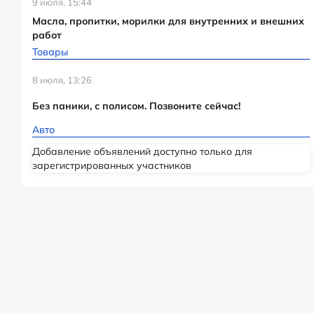
9 июля, 15:44
Масла, пропитки, морилки для внутренних и внешних
работ
Товары
8 июля, 13:26
Без паники, с полисом. Позвоните сейчас!
Авто
Добавление объявлений доступно только для
зарегистрированных участников