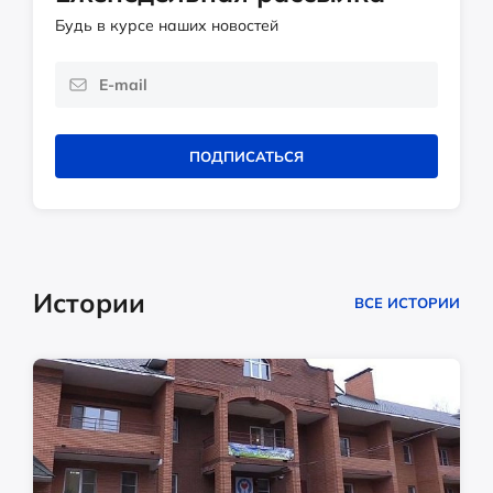
Будь в курсе наших новостей
ПОДПИСАТЬСЯ
Истории
ВСЕ ИСТОРИИ