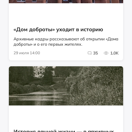
«Дом доброты» уходит в историю
Архивные кадры рассказывают об открытии «Дома
доброты» и о его первых жителях.
29 июля 14:00
35
1.0K
История дачной жизни — в архивных