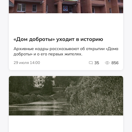
«Дом доброты» уходит в историю
Архивные кадры рассказывают об открытии «Дома
доброты» и о его первых жителях.
29 июля 14:00
35
856