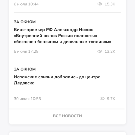
6 июля 10:44
15.3K
ЗА ОКНОМ
Вице-премьер РФ Александр Новак:
«Внутренний рынок России полностью
обеспечен бензином и дизельным топливом»
5 июля 17:28
13.2K
ЗА ОКНОМ
Испанские слизни добрались до центра
Дедовска
30 июля 10:55
9.7K
ВСЕ НОВОСТИ