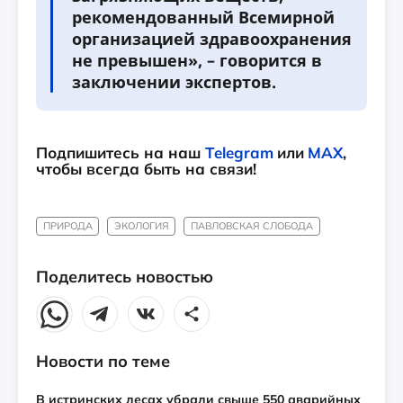
рекомендованный Всемирной
организацией здравоохранения
не превышен», – говорится в
заключении экспертов.
Подпишитесь на наш
Telegram
или
MAX
,
чтобы всегда быть на связи!
ПРИРОДА
ЭКОЛОГИЯ
ПАВЛОВСКАЯ СЛОБОДА
Поделитесь новостью
Новости по теме
В истринских лесах убрали свыше 550 аварийных