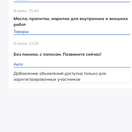
9 июля, 15:44
Масла, пропитки, морилки для внутренних и внешних
работ
Товары
8 июля, 13:26
Без паники, с полисом. Позвоните сейчас!
Авто
Добавление объявлений доступно только для
зарегистрированных участников