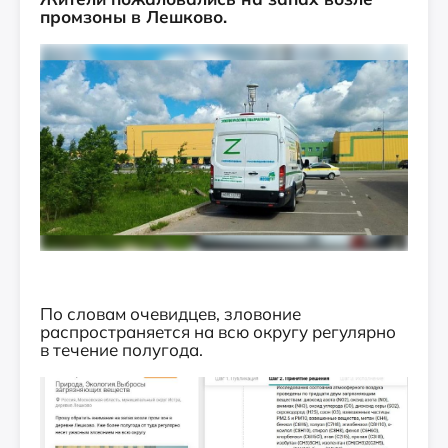
промзоны в Лешково.
По словам очевидцев, зловоние
распространяется на всю округу регулярно
в течение полугода.