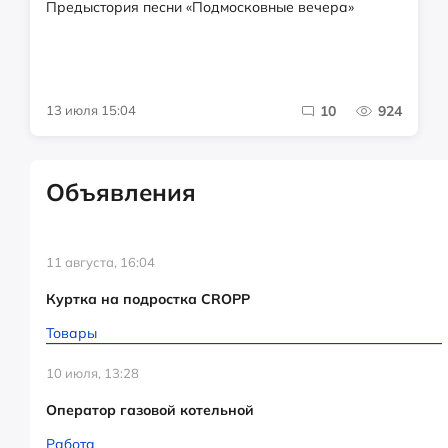
Предыстория песни «Подмосковные вечера»
13 июля 15:04
10
924
Объявления
11 августа, 16:04
Куртка на подростка CROPP
Товары
10 июля, 13:28
Оператор газовой котельной
Работа