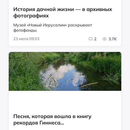
История дачной жизни — в архивных
фотографиях
Музей «Новый Иерусалим» раскрывает
фотофонды.
23 июля 09:03
2
3.7K
Песня, которая вошла в книгу
рекордов Гиннеса...