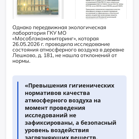
Однако передвижная экологическая
лаборатория ГКУ МО
«Мособлэкомониторинг», которая
26.05.2026 г. проводила исследование
состояния атмосферного воздуха в деревне
Лешково, д. 181, не нашла отклонений от
нормы.
«Превышения гигиенических
нормативов качества
атмосферного воздуха на
момент проведения
исследований не
зафиксированы, а безопасный
уровень воздействия
загрязняющих веществ,