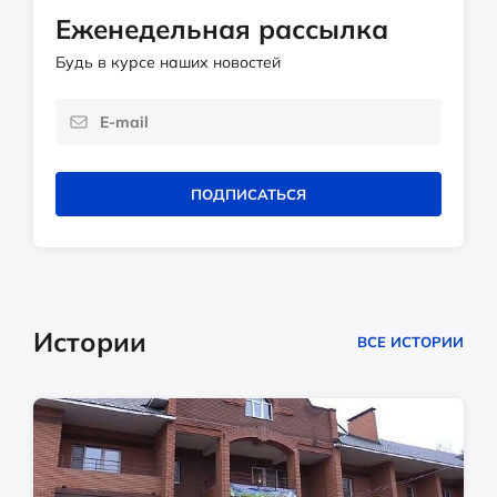
Еженедельная рассылка
Будь в курсе наших новостей
ПОДПИСАТЬСЯ
Истории
ВСЕ ИСТОРИИ