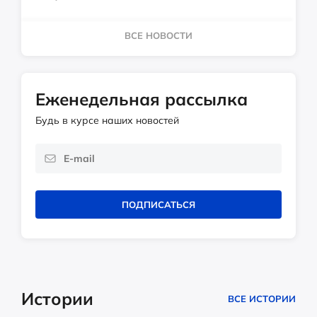
ВСЕ НОВОСТИ
Еженедельная рассылка
Будь в курсе наших новостей
ПОДПИСАТЬСЯ
Истории
ВСЕ ИСТОРИИ