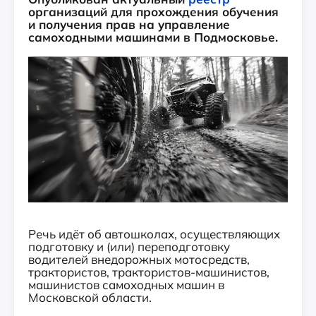
организаций для прохождения обучения
и получения прав на управление
самоходными машинами в Подмосковье.
Речь идёт об автошколах, осуществляющих
подготовку и (или) переподготовку
водителей внедорожных мотосредств,
трактористов, трактористов-машинистов,
машинистов самоходных машин в
Московской области.