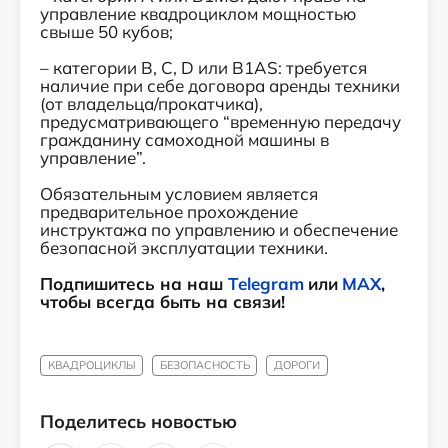
управление квадроциклом мощностью
свыше 50 кубов;
– категории B, С, D или B1AS: требуется
наличие при себе договора аренды техники
(от владельца/прокатчика),
предусматривающего “временную передачу
гражданину самоходной машины в
управление”.
Обязательным условием является
предварительное прохождение
инструктажа по управлению и обеспечение
безопасной эксплуатации техники.
Подпишитесь на наш
Telegram
или
MAX
,
чтобы всегда быть на связи!
КВАДРОЦИКЛЫ
БЕЗОПАСНОСТЬ
ДОРОГИ
Поделитесь новостью