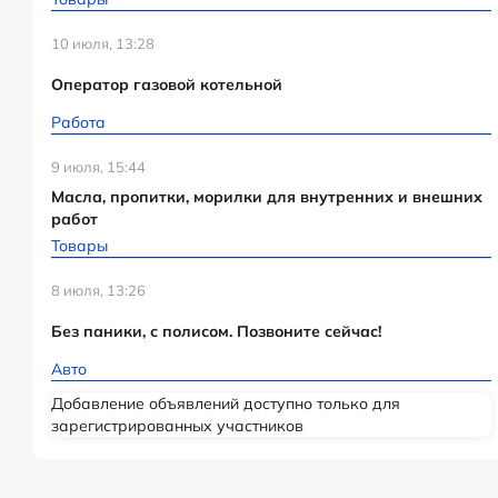
10 июля, 13:28
Оператор газовой котельной
Работа
9 июля, 15:44
Масла, пропитки, морилки для внутренних и внешних
работ
Товары
8 июля, 13:26
Без паники, с полисом. Позвоните сейчас!
Авто
Добавление объявлений доступно только для
зарегистрированных участников