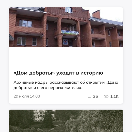
«Дом доброты» уходит в историю
Архивные кадры рассказывают об открытии «Дома
доброты» и о его первых жителях.
29 июля 14:00
35
1.1K