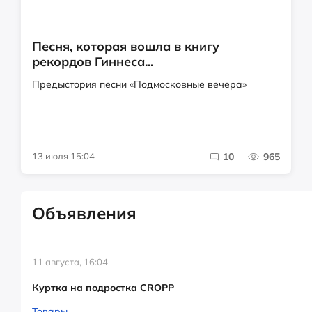
Песня, которая вошла в книгу
рекордов Гиннеса...
Предыстория песни «Подмосковные вечера»
13 июля 15:04
10
965
Объявления
11 августа, 16:04
Куртка на подростка CROPP
Товары