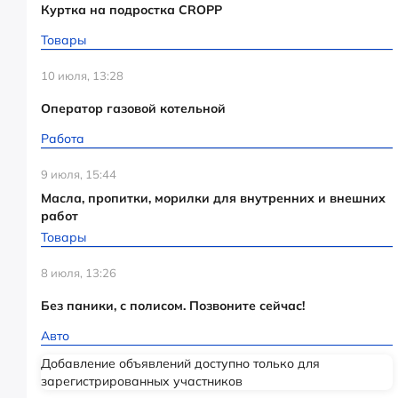
Куртка на подростка CROPP
Товары
10 июля, 13:28
Оператор газовой котельной
Работа
9 июля, 15:44
Масла, пропитки, морилки для внутренних и внешних
работ
Товары
8 июля, 13:26
Без паники, с полисом. Позвоните сейчас!
Авто
Добавление объявлений доступно только для
зарегистрированных участников