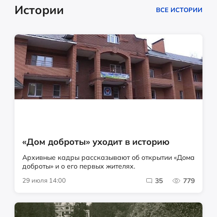
Истории
ВСЕ ИСТОРИИ
«Дом доброты» уходит в историю
Архивные кадры рассказывают об открытии «Дома
доброты» и о его первых жителях.
29 июля 14:00
35
779