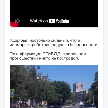
Удар был настолько сильный, что в
иномарке сработала подушка безопасности.
По информации ОГИБДД, в дорожном
происшествии никто не пострадал.