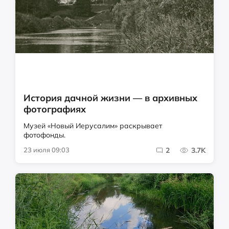
История дачной жизни — в архивных
фотографиях
Музей «Новый Иерусалим» раскрывает
фотофонды.
23 июля 09:03
2
3.7K