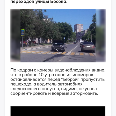
переходов улицы Босова.
По кадрам с камеры видонаблюдения видно,
что в районе 10 утра одна из иномарок
останавливается перед "зеброй" пропустить
пешехода, а водитель автомобиля
следовавшего попутно, видимо, не успел
соориентировать и вовремя затормозить.