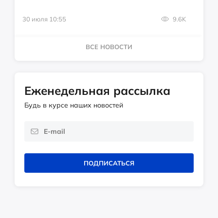
30 июля 10:55
9.6K
ВСЕ НОВОСТИ
Еженедельная рассылка
Будь в курсе наших новостей
ПОДПИСАТЬСЯ