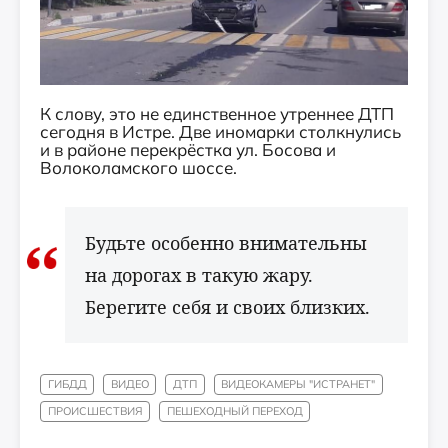
К слову, это не единственное утреннее ДТП
сегодня в Истре. Две иномарки столкнулись
и в районе перекрёстка ул. Босова и
Волоколамского шоссе.
Будьте особенно внимательны
на дорогах в такую жару.
Берегите себя и своих близких.
ГИБДД
ВИДЕО
ДТП
ВИДЕОКАМЕРЫ "ИСТРАНЕТ"
ПРОИСШЕСТВИЯ
ПЕШЕХОДНЫЙ ПЕРЕХОД