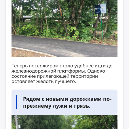
Теперь пассажирам стало удобнее идти до
железнодорожной платформы. Однако
состояние прилегающей территории
оставляет желать лучшего.
Рядом с новыми дорожками по-
прежнему лужи и грязь.