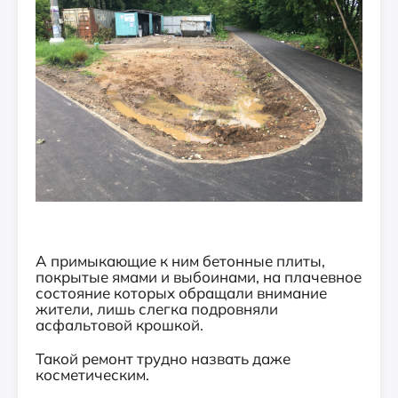
А примыкающие к ним бетонные плиты,
покрытые ямами и выбоинами, на плачевное
состояние которых обращали внимание
жители, лишь слегка подровняли
асфальтовой крошкой.
Такой ремонт трудно назвать даже
косметическим.