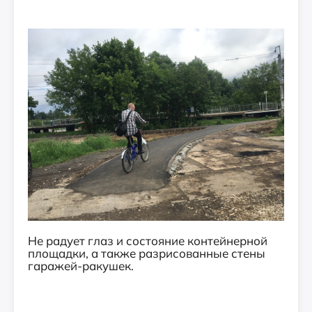
Не радует глаз и состояние контейнерной
площадки, а также разрисованные стены
гаражей-ракушек.