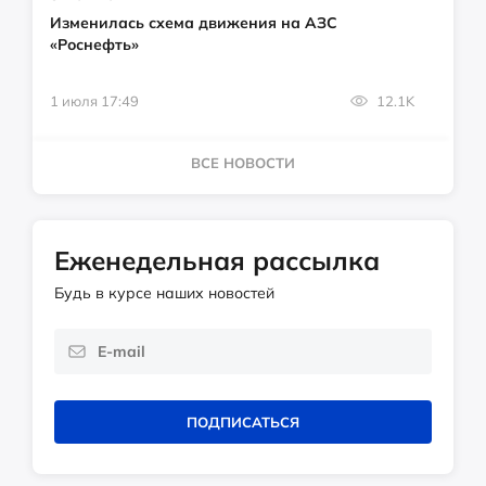
Изменилась схема движения на АЗС
«Роснефть»
1 июля 17:49
12.1K
ВСЕ НОВОСТИ
Еженедельная рассылка
Будь в курсе наших новостей
ПОДПИСАТЬСЯ