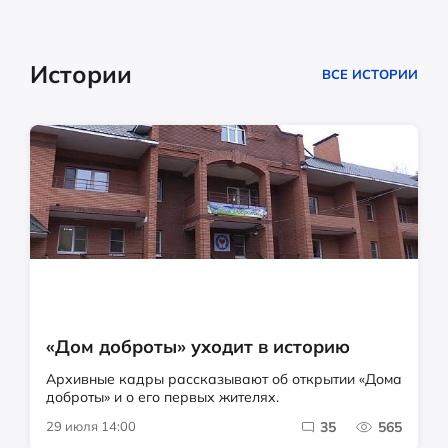
Истории
ВСЕ ИСТОРИИ
«Дом доброты» уходит в историю
Архивные кадры рассказывают об открытии «Дома
доброты» и о его первых жителях.
29 июля 14:00
35
565