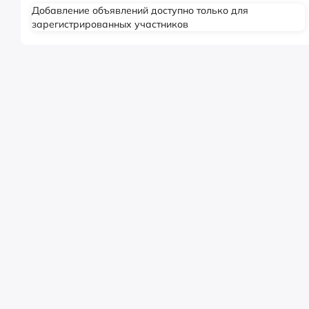
Добавление объявлений доступно только для
зарегистрированных участников