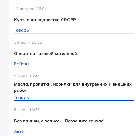
11 августа, 16:04
Куртка на подростка CROPP
Товары
10 июля, 13:28
Оператор газовой котельной
Работа
9 июля, 15:44
Масла, пропитки, морилки для внутренних и внешних
работ
Товары
8 июля, 13:26
Без паники, с полисом. Позвоните сейчас!
Авто