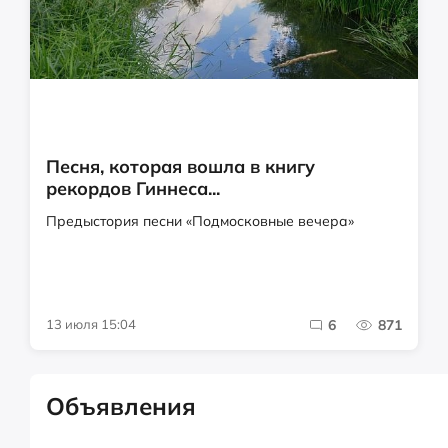
Песня, которая вошла в книгу
рекордов Гиннеса...
Предыстория песни «Подмосковные вечера»
13 июля 15:04
6
871
Объявления