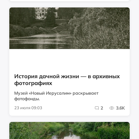
История дачной жизни — в архивных
фотографиях
Музей «Новый Иерусалим» раскрывает
фотофонды.
23 июля 09:03
2
3.6K