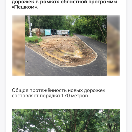
дорожек в рамках областной программы
«Пешком».
Общая протяжённость новых дорожек
составляет порядка 170 метров.