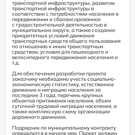
транспортной инфраструктуры, развитие
транспортной инфраструктуры в
соответствии с потребностями населения в
передвижении и сбалансированное
с градостроительной деятельностью в
муниципальном округе, а также создание
приоритетных условий движения
транспортных средств общего пользования
по отношению к иным транспортным
средствам, условия для пешеходного и
велосипедного передвижения населения и
т.д.
Для обеспечения разработки проекта
заказчику необходимо учесть социально-
экономическую статистику, естественное
движение и миграцию населения за
последние 3 года, перечень крупных
объектов притяжения населения, объем
суточной трудовой миграции населения, а
также комплексную схему организации
дорожного движения.
Подрядчик по муниципальному контракту
определится в начале мая. Проект должен