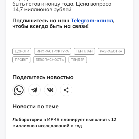
быть готов к концу года. Цена вопроса —
14,7 миллионов рублей.
Подпишитесь на наш
Telegram-канал
,
чтобы всегда быть на связи!
ДОРОГИ
ИНФРАСТРУКТУРА
ГЕНПЛАН
РАЗРАБОТКА
ПРОЕКТ
БЕЗОПАСНОСТЬ
ТЕНДЕР
Поделитесь новостью
Новости по теме
Лаборатория в ИРКБ планирует выполнять 12
миллионов исследований в год