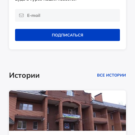
ПОДПИСАТЬСЯ
Истории
ВСЕ ИСТОРИИ