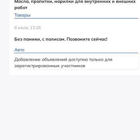
Масла, пропитки, морилки для внутренних и внешних
работ
Товары
8 июля, 13:26
Без паники, с полисом. Позвоните сейчас!
Авто
Добавление объявлений доступно только для
зарегистрированных участников