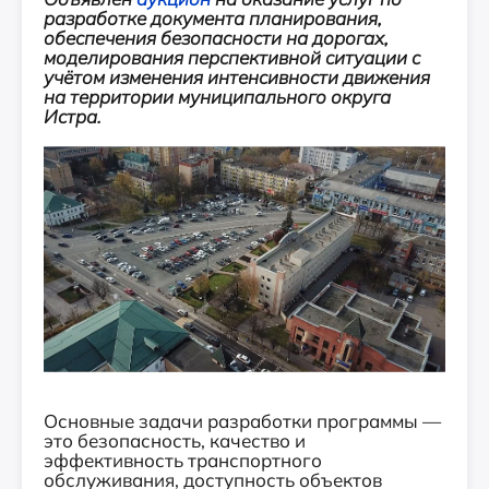
разработке документа планирования,
обеспечения безопасности на дорогах,
моделирования перспективной ситуации с
учётом изменения интенсивности движения
на территории муниципального округа
Истра.
Основные задачи разработки программы —
это безопасность, качество и
эффективность транспортного
обслуживания, доступность объектов