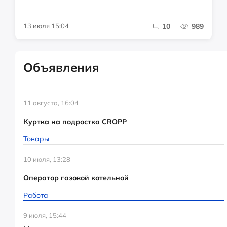
13 июля 15:04
10
989
Объявления
11 августа, 16:04
Куртка на подростка CROPP
Товары
10 июля, 13:28
Оператор газовой котельной
Работа
9 июля, 15:44