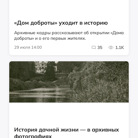
«Дом доброты» уходит в историю
Архивные кадры рассказывают об открытии «Дома
доброты» и о его первых жителях.
29 июля 14:00
35
1.1K
История дачной жизни — в архивных
фотографиях