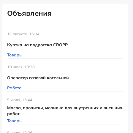
Объявления
11 августа, 16:04
Куртка на подростка CROPP
Товары
10 июля, 13:28
Оператор газовой котельной
Работа
9 июля, 15:44
Масла, пропитки, морилки для внутренних и внешних
работ
Товары
8 июля, 13:26