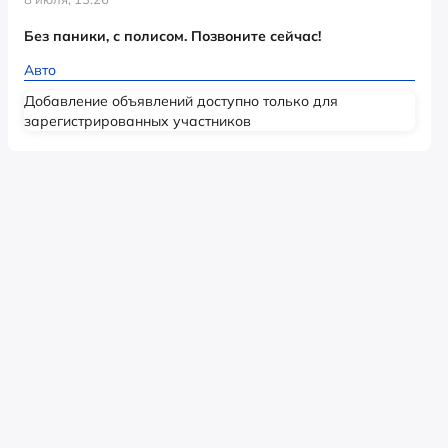
Без паники, с полисом. Позвоните сейчас!
Авто
Добавление объявлений доступно только для
зарегистрированных участников