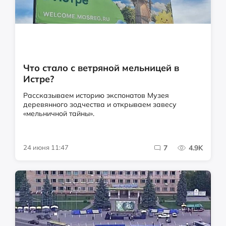
Что стало с ветряной мельницей в
Истре?
Рассказываем историю экспонатов Музея
деревянного зодчества и открываем завесу
«мельничной тайны».
24 июня 11:47
7
4.9K