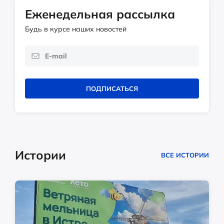
Еженедельная рассылка
Будь в курсе наших новостей
ПОДПИСАТЬСЯ
Истории
ВСЕ ИСТОРИИ