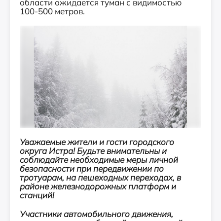
области ожидается туман с видимостью
100-500 метров.
Уважаемые жители и гости городского
округа Истра! Будьте внимательны и
соблюдайте необходимые меры личной
безопасности при передвижении по
тротуарам, на пешеходных переходах, в
районе железнодорожных платформ и
станций!
Участники автомобильного движения,