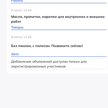
Работа
9 июля, 15:44
Масла, пропитки, морилки для внутренних и внешних
работ
Товары
8 июля, 13:26
Без паники, с полисом. Позвоните сейчас!
Авто
Добавление объявлений доступно только для
зарегистрированных участников