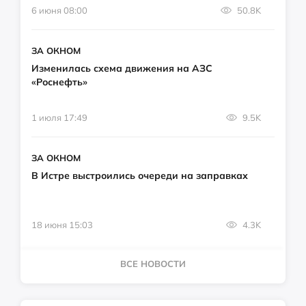
6 июня 08:00
50.8K
ЗА ОКНОМ
Изменилась схема движения на АЗС
«Роснефть»
1 июля 17:49
9.5K
ЗА ОКНОМ
В Истре выстроились очереди на заправках
18 июня 15:03
4.3K
ВСЕ НОВОСТИ