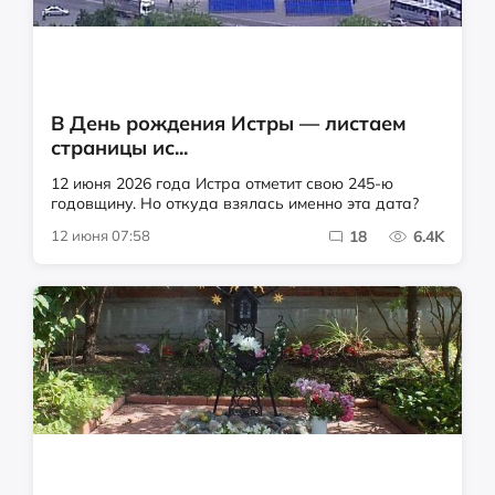
В День рождения Истры — листаем
страницы ис...
12 июня 2026 года Истра отметит свою 245-ю
годовщину. Но откуда взялась именно эта дата?
12 июня 07:58
18
6.4K