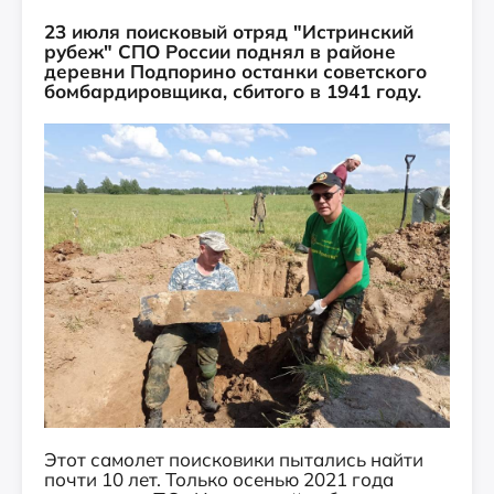
23 июля поисковый отряд "Истринский
рубеж" СПО России поднял в районе
деревни Подпорино останки советского
бомбардировщика, сбитого в 1941 году.
Этот самолет поисковики пытались найти
почти 10 лет. Только осенью 2021 года