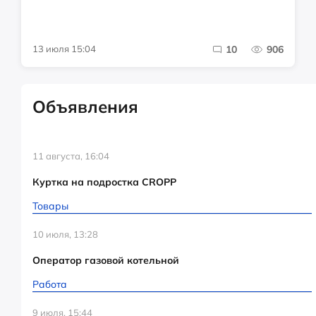
13 июля 15:04
10
906
Объявления
11 августа, 16:04
Куртка на подростка CROPP
Товары
10 июля, 13:28
Оператор газовой котельной
Работа
9 июля, 15:44