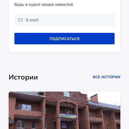
Будь в курсе наших новостей
ПОДПИСАТЬСЯ
Истории
ВСЕ ИСТОРИИ