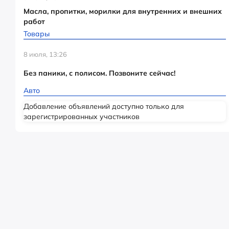
Масла, пропитки, морилки для внутренних и внешних
работ
Товары
8 июля, 13:26
Без паники, с полисом. Позвоните сейчас!
Авто
Добавление объявлений доступно только для
зарегистрированных участников