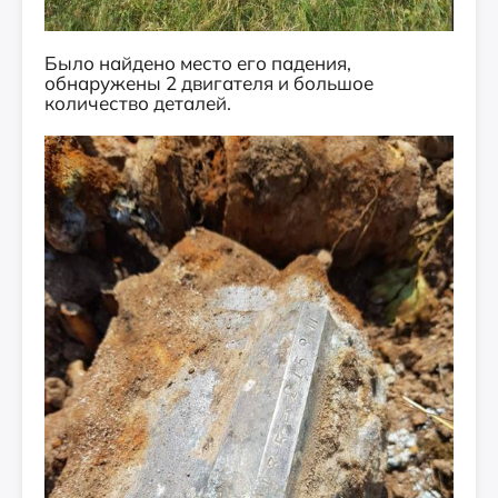
Было найдено место его падения,
обнаружены 2 двигателя и большое
количество деталей.