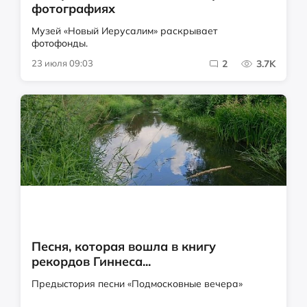
фотографиях
Музей «Новый Иерусалим» раскрывает
фотофонды.
23 июля 09:03
2
3.7K
Песня, которая вошла в книгу
рекордов Гиннеса...
Предыстория песни «Подмосковные вечера»