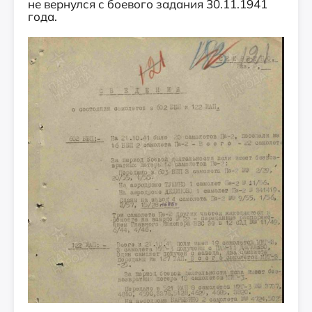
не вернулся с боевого задания 30.11.1941
года.