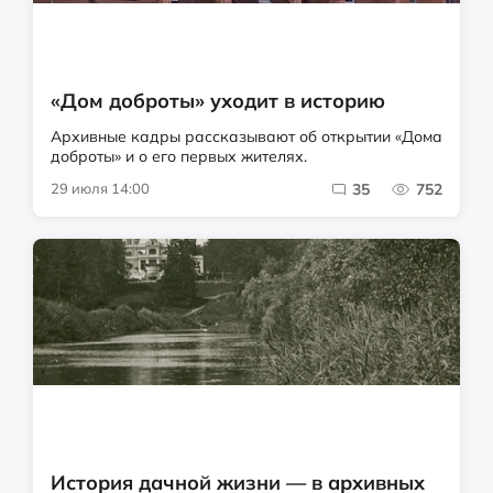
«Дом доброты» уходит в историю
Архивные кадры рассказывают об открытии «Дома
доброты» и о его первых жителях.
29 июля 14:00
35
752
История дачной жизни — в архивных