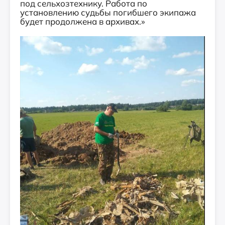
под сельхозтехнику. Работа по
установлению судьбы погибшего экипажа
будет продолжена в архивах.»