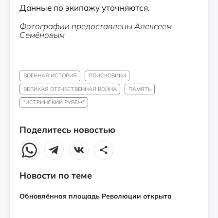
Данные по экипажу уточняются.
Фотографии предоставлены Алексеем
Семёновым
ВОЕННАЯ ИСТОРИЯ
ПОИСКОВИКИ
ВЕЛИКАЯ ОТЕЧЕСТВЕННАЯ ВОЙНА
ПАМЯТЬ
"ИСТРИНСКИЙ РУБЕЖ"
Поделитесь новостью
Новости по теме
Обновлённая площадь Революции открыта