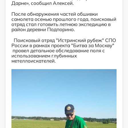
Дарне», сообщил Алексей.
После обнаружения частей обшивки
самолета осенью прошлого года, поисковый
отряд стал готовить летнюю экспедицию в
район деревни Подпорино.
Поисковый отряд "Истринский рубеж" СПО
России в рамках проекта "Битва за Москву"
провел детальное обследование поля с
использованием глубинных
метеллоискателей.