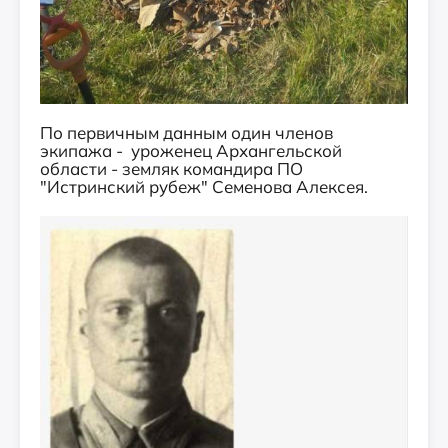
По первичным данным один членов
экипажа - уроженец Архангельской
области - земляк командира ПО
"Истринский рубеж" Семенова Алексея.