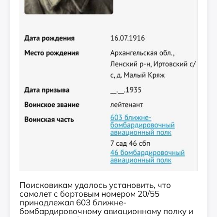
Поисковикам удалось установить, что
самолет с бортовым номером 20/55
принадлежал 603 ближне-
бомбардировочному авиационному полку и