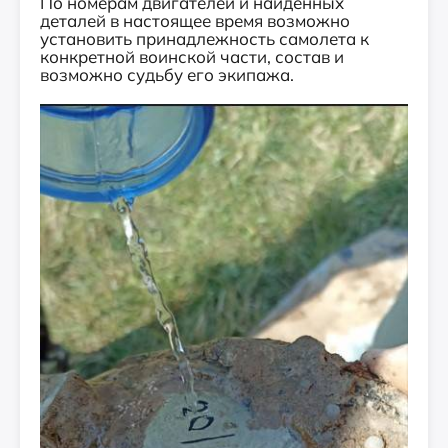
По номерам двигателей и найденных
деталей в настоящее время возможно
установить принадлежность самолета к
конкретной воинской части, состав и
возможно судьбу его экипажа.