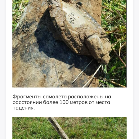
Фрагменты самолета расположены на
расстоянии более 100 метров от места
падения.