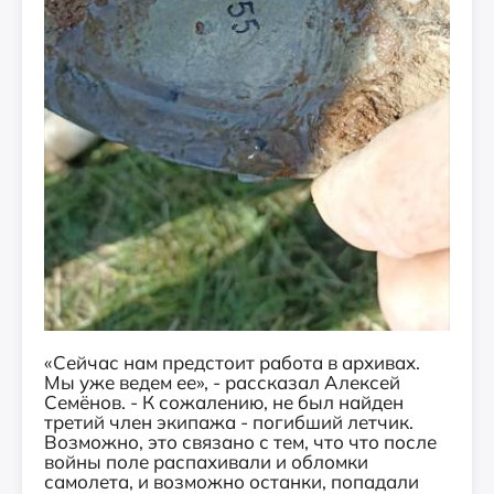
«Сейчас нам предстоит работа в архивах.
Мы уже ведем ее», - рассказал Алексей
Семёнов. - К сожалению, не был найден
третий член экипажа - погибший летчик.
Возможно, это связано с тем, что что после
войны поле распахивали и обломки
самолета, и возможно останки, попадали