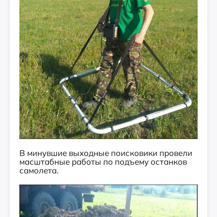
В минувшие выходные поисковики провели
масштабные работы по подъему останков
самолета.