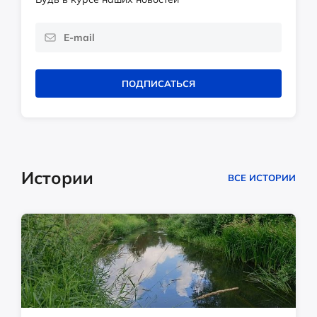
ПОДПИСАТЬСЯ
Истории
ВСЕ ИСТОРИИ