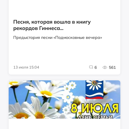
Песня, которая вошла в книгу
рекордов Гиннеса...
Предыстория песни «Подмосковные вечера»
13 июля 15:04
6
561