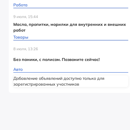
Работа
9 июля, 15:44
Масла, пропитки, морилки для внутренних и внешних
работ
Товары
8 июля, 13:26
Без паники, с полисом. Позвоните сейчас!
Авто
Добавление объявлений доступно только для
зарегистрированных участников