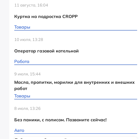
11 августа, 16:04
Куртка на подростка CROPP
Товары
10 июля, 13:28
Оператор газовой котельной
Работа
9 июля, 15:44
Масла, пропитки, морилки для внутренних и внешних
работ
Товары
8 июля, 13:26
Без паники, с полисом. Позвоните сейчас!
Авто