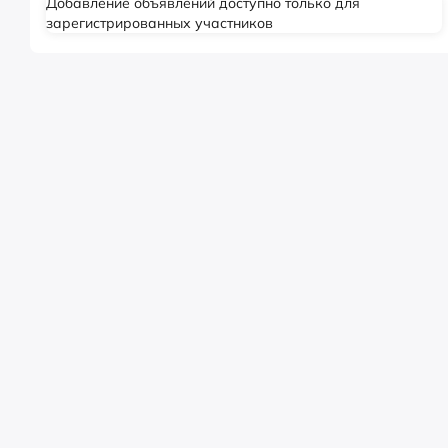
Добавление объявлений доступно только для
зарегистрированных участников