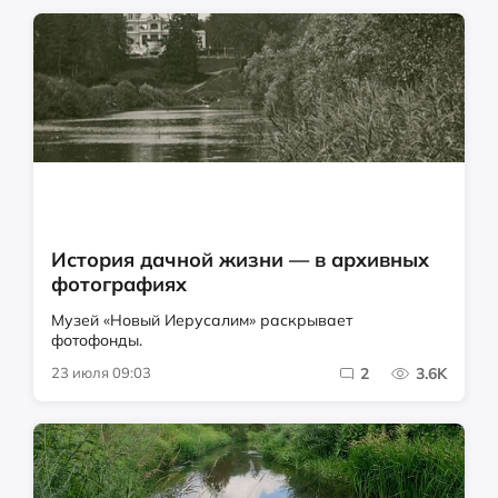
История дачной жизни — в архивных
фотографиях
Музей «Новый Иерусалим» раскрывает
фотофонды.
23 июля 09:03
2
3.6K