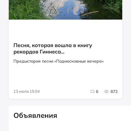
Песня, которая вошла в книгу
рекордов Гиннеса...
Предыстория песни «Подмосковные вечера»
13 июля 15:04
6
872
Объявления