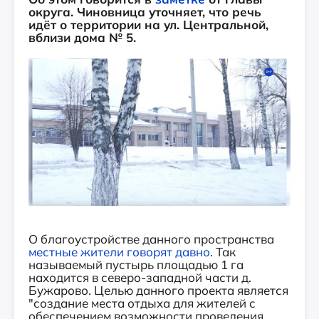
округа. Чиновница уточняет, что речь
идёт о территории на ул. Центральной,
вблизи дома № 5.
О благоустройстве данного пространства
местные жители говорят давно
. Так
называемый пустырь площадью 1 га
находится в северо-западной части д.
Бужарово. Целью данного проекта является
"создание места отдыха для жителей с
обеспечением возможности проведения