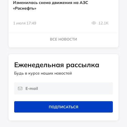
Изменилась схема движения на АЗС
«Роснефть»
1 июля 17:49
12.1K
ВСЕ НОВОСТИ
Еженедельная рассылка
Будь в курсе наших новостей
ПОДПИСАТЬСЯ