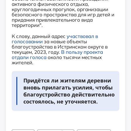
активного физического отдыха,
круглогодичных прогулок, организации
безопасного пространства для игр детей и
придания привлекательного вида
территории".
К слову, данный адрес
участвовал в
голосовании
за новые объекты
благоустройства в Истринском округе в
текущем, 2023, году.
В пользу проекта
отдали голоса
около тысячи местных
жителей.
Придётся ли жителям деревни
вновь прилагать усилия, чтобы
благоустройство действительно
состоялось, не уточняется.