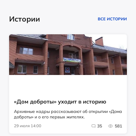
Истории
ВСЕ ИСТОРИИ
«Дом доброты» уходит в историю
Архивные кадры рассказывают об открытии «Дома
доброты» и о его первых жителях.
29 июля 14:00
35
581