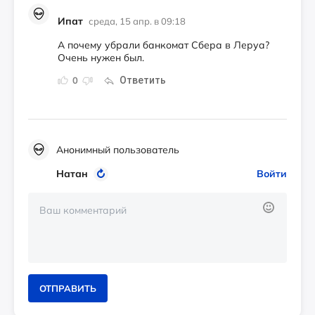
Ипат
среда, 15 апр. в 09:18
А почему убрали банкомат Сбера в Леруа?
Очень нужен был.
Ответить
0
Анонимный пользователь
Натан
Войти
ОТПРАВИТЬ