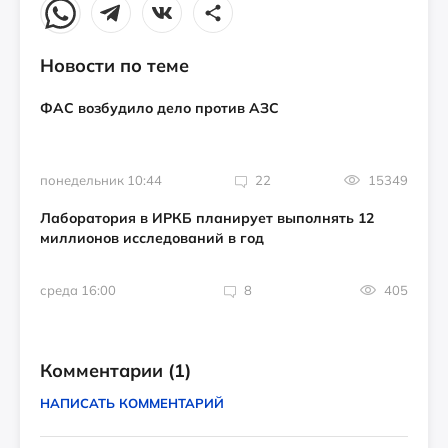
Новости по теме
ФАС возбудило дело против АЗС
понедельник 10:44
22
15349
Лаборатория в ИРКБ планирует выполнять 12
миллионов исследований в год
среда 16:00
8
405
Комментарии
(1)
НАПИСАТЬ КОММЕНТАРИЙ