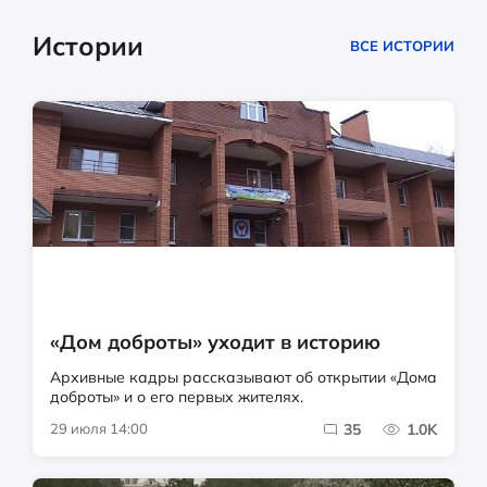
Истории
ВСЕ ИСТОРИИ
«Дом доброты» уходит в историю
Архивные кадры рассказывают об открытии «Дома
доброты» и о его первых жителях.
29 июля 14:00
35
1.0K