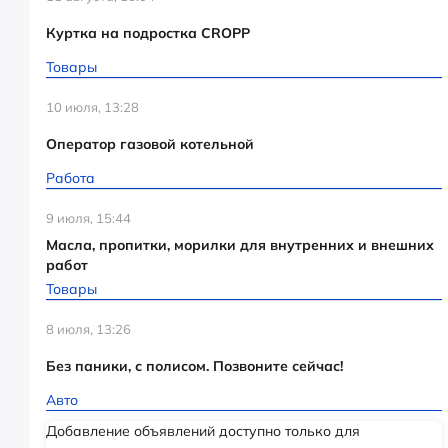
Куртка на подростка CROPP
Товары
10 июля, 13:28
Оператор газовой котельной
Работа
9 июля, 15:44
Масла, пропитки, морилки для внутренних и внешних
работ
Товары
8 июля, 13:26
Без паники, с полисом. Позвоните сейчас!
Авто
Добавление объявлений доступно только для