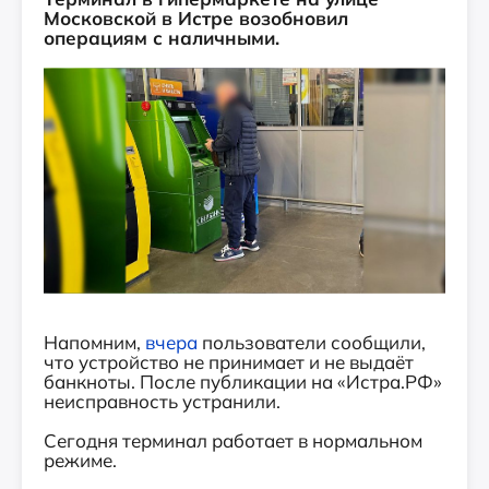
Московской в Истре возобновил
операциям с наличными.
Напомним,
вчера
пользователи сообщили,
что устройство не принимает и не выдаёт
банкноты. После публикации на «Истра.РФ»
неисправность устранили.
Сегодня терминал работает в нормальном
режиме.