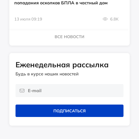
попадания осколков БПЛА в частный дом
13 июля 09:19
6.8K
ВСЕ НОВОСТИ
Еженедельная рассылка
Будь в курсе наших новостей
ПОДПИСАТЬСЯ