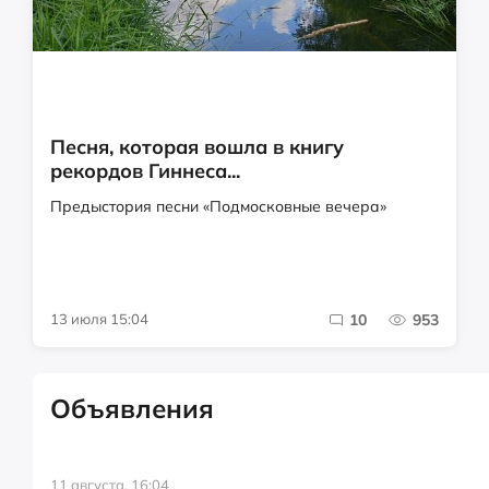
Песня, которая вошла в книгу
рекордов Гиннеса...
Предыстория песни «Подмосковные вечера»
13 июля 15:04
10
953
Объявления
11 августа, 16:04