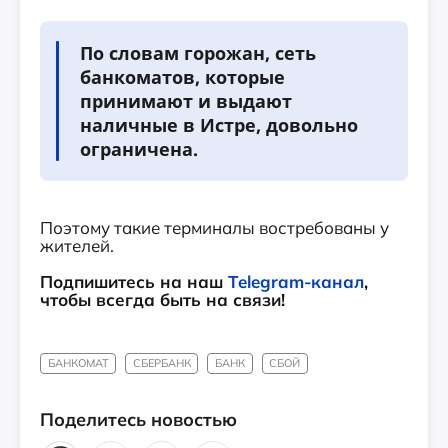
По словам горожан, сеть
банкоматов, которые
принимают и выдают
наличные в Истре, довольно
ограничена.
Поэтому такие терминалы востребованы у
жителей.
Подпишитесь на наш
Telegram-канал
,
чтобы всегда быть на связи!
БАНКОМАТ
СБЕРБАНК
БАНК
СБОЙ
Поделитесь новостью