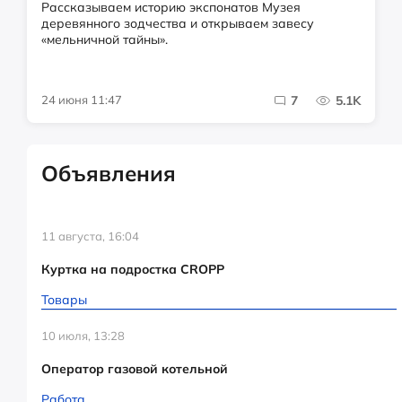
Рассказываем историю экспонатов Музея
деревянного зодчества и открываем завесу
«мельничной тайны».
24 июня 11:47
7
5.1K
Объявления
11 августа, 16:04
Куртка на подростка CROPP
Товары
10 июля, 13:28
Оператор газовой котельной
Работа