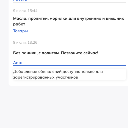
9 июля, 15:44
Масла, пропитки, морилки для внутренних и внешних
работ
Товары
8 июля, 13:26
Без паники, с полисом. Позвоните сейчас!
Авто
Добавление объявлений доступно только для
зарегистрированных участников