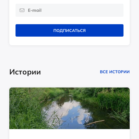
ПОДПИСАТЬСЯ
Истории
ВСЕ ИСТОРИИ