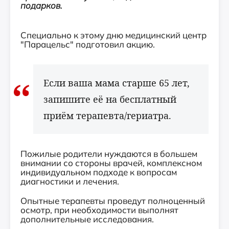
подарков.
Специально к этому дню медицинский центр
"Парацельс" подготовил акцию.
Если ваша мама старше 65 лет,
запишите её на бесплатный
приём терапевта/гериатра.
Пожилые родители нуждаются в большем
внимании со стороны врачей, комплексном
индивидуальном подходе к вопросам
диагностики и лечения.
Опытные терапевты проведут полноценный
осмотр, при необходимости выполнят
дополнительные исследования.