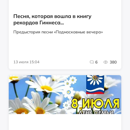
Песня, которая вошла в книгу
рекордов Гиннеса...
Предыстория песни «Подмосковные вечера»
13 июля 15:04
6
380