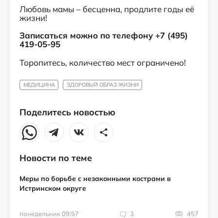
Любовь мамы – бесценна, продлите годы её
жизни!
Записаться можно по телефону +7 (495)
419-05-95
Торопитесь, количество мест ограничено!
МЕДИЦИНА
ЗДОРОВЫЙ ОБРАЗ ЖИЗНИ
Поделитесь новостью
Новости по теме
Меры по борьбе с незаконными кострами в
Истринском округе
понедельник 09:57
3
457