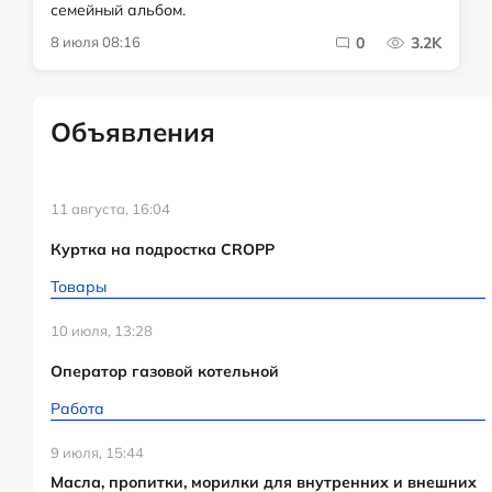
семейный альбом.
8 июля 08:16
0
3.2K
Объявления
11 августа, 16:04
Куртка на подростка CROPP
Товары
10 июля, 13:28
Оператор газовой котельной
Работа
9 июля, 15:44
Масла, пропитки, морилки для внутренних и внешних