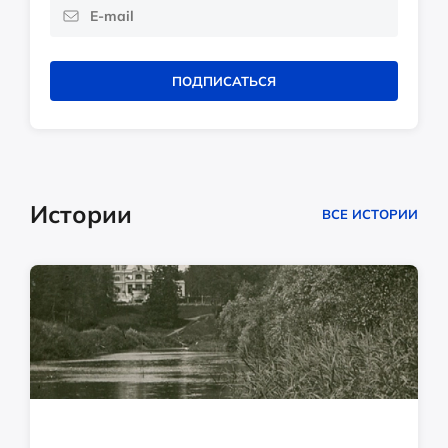
ПОДПИСАТЬСЯ
Истории
ВСЕ ИСТОРИИ