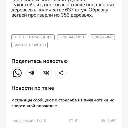
сухостойных, опасных, а также поваленных
деревьев в количестве 637 штук. Обрезку
ветвей произвели на 358 деревьях.
ЗЕЛЕНЫЕ НАСАЖДЕНИЯ
БЕЗОПАСНОСТЬ
ДОДХИБИМР
БЛАГОУСТРОЙСТВО
Поделитесь новостью
Новости по теме
Истринцы сообщают о стрельбе из пневматики на
спортивной площадке
понедельник 14:10
8
1490