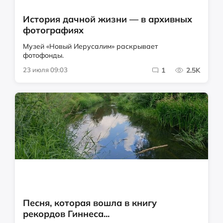
История дачной жизни — в архивных
фотографиях
Музей «Новый Иерусалим» раскрывает
фотофонды.
23 июля 09:03
1
2.5K
Песня, которая вошла в книгу
рекордов Гиннеса...