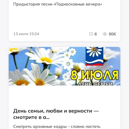
Предыстория песни «Подмосковные вечера»
13 июля 15:04
6
806
День семьи, любви и верности —
смотрите в а...
Смотреть архивные кадры – словно листать