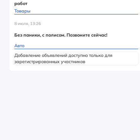
работ
Товары
8 июля, 13:26
Без паники, с полисом. Позвоните сейчас!
Авто
Добавление объявлений доступно только для
зарегистрированных участников