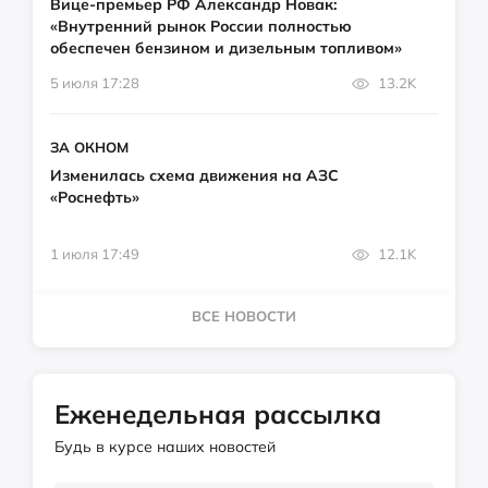
Вице-премьер РФ Александр Новак:
«Внутренний рынок России полностью
обеспечен бензином и дизельным топливом»
5 июля 17:28
13.2K
ЗА ОКНОМ
Изменилась схема движения на АЗС
«Роснефть»
1 июля 17:49
12.1K
ВСЕ НОВОСТИ
Еженедельная рассылка
Будь в курсе наших новостей