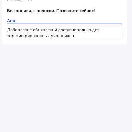
Без паники, с полисом. Позвоните сейчас!
Авто
Добавление объявлений доступно только для
зарегистрированных участников