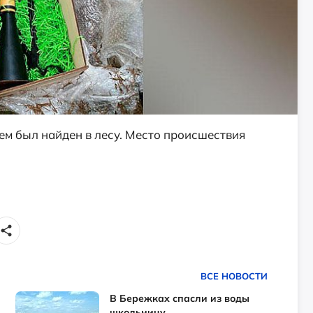
м был найден в лесу. Место происшествия
ВСЕ НОВОСТИ
В Бережках спасли из воды
школьницу