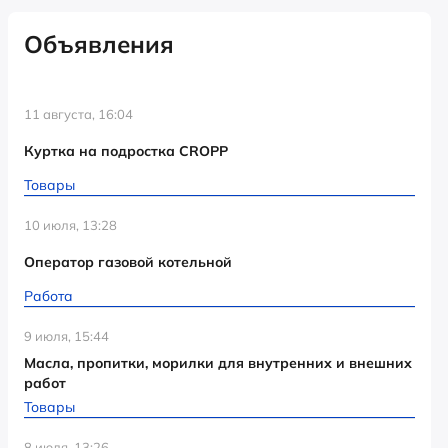
Объявления
11 августа, 16:04
Куртка на подростка CROPP
Товары
10 июля, 13:28
Оператор газовой котельной
Работа
9 июля, 15:44
Масла, пропитки, морилки для внутренних и внешних
работ
Товары
8 июля, 13:26