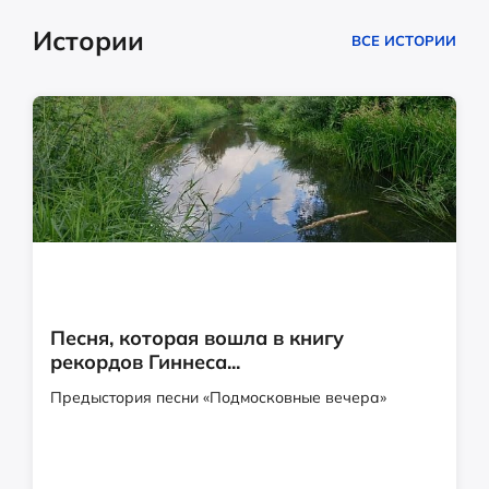
Истории
ВСЕ ИСТОРИИ
Песня, которая вошла в книгу
рекордов Гиннеса...
Предыстория песни «Подмосковные вечера»