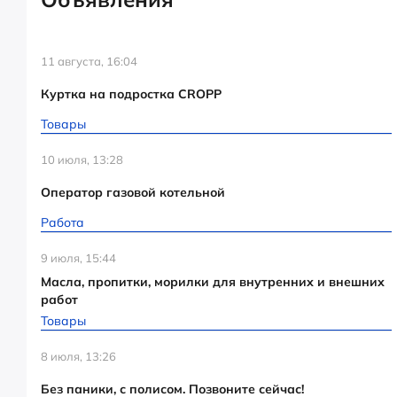
11 августа, 16:04
Куртка на подростка CROPP
Товары
10 июля, 13:28
Оператор газовой котельной
Работа
9 июля, 15:44
Масла, пропитки, морилки для внутренних и внешних
работ
Товары
8 июля, 13:26
Без паники, с полисом. Позвоните сейчас!