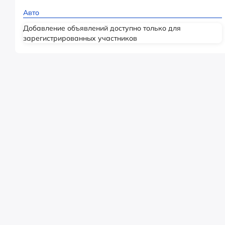
Авто
Добавление объявлений доступно только для
зарегистрированных участников