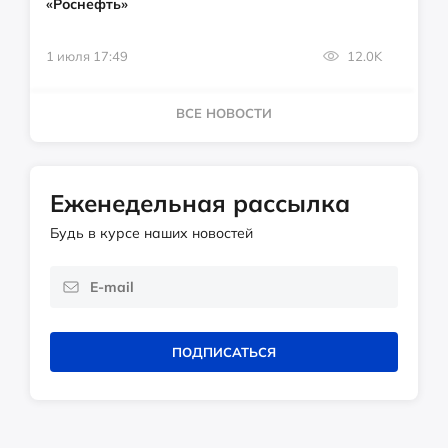
«Роснефть»
1 июля 17:49
12.0K
ВСЕ НОВОСТИ
Еженедельная рассылка
Будь в курсе наших новостей
ПОДПИСАТЬСЯ