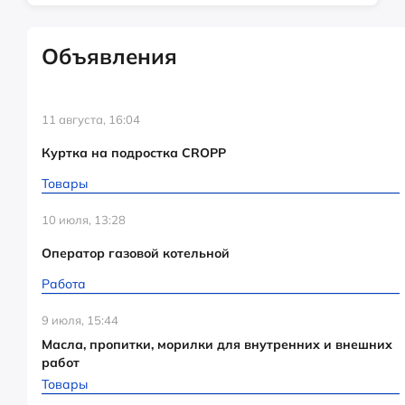
Объявления
11 августа, 16:04
Куртка на подростка CROPP
Товары
10 июля, 13:28
Оператор газовой котельной
Работа
9 июля, 15:44
Масла, пропитки, морилки для внутренних и внешних
работ
Товары