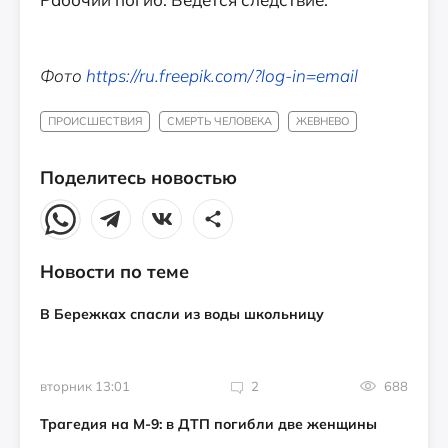
Фото
https://ru.freepik.com/?log-in=email
ПРОИСШЕСТВИЯ
СМЕРТЬ ЧЕЛОВЕКА
ЖЕВНЕВО
Поделитесь новостью
Новости по теме
В Бережках спасли из воды школьницу
вторник 13:01
2
688
Трагедия на М-9: в ДТП погибли две женщины