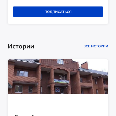
ПОДПИСАТЬСЯ
Истории
ВСЕ ИСТОРИИ