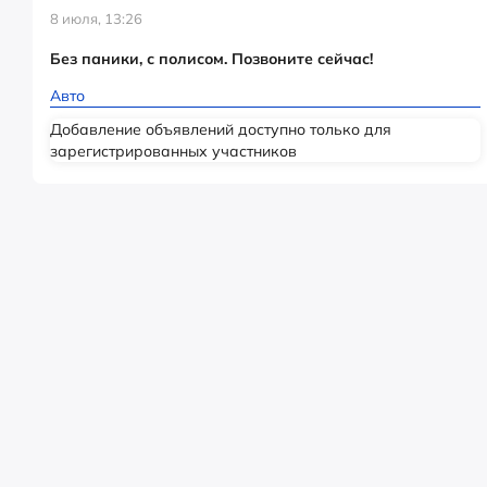
8 июля, 13:26
Без паники, с полисом. Позвоните сейчас!
Авто
Добавление объявлений доступно только для
зарегистрированных участников