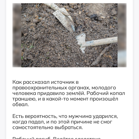
Как рассказал источник в
правоохранительных органах, молодого
человека придавило землёй. Рабочий копал
траншею, и в какой-то момент произошёл
обвал.
Есть вероятность, что мужчина ударился,
когда падал, и по этой причине не смог
самостоятельно выбраться.
Рабочий погиб. Ведётся следствие.