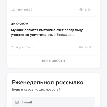
13 июля 09:19
6.8K
ЗА ОКНОМ
Муниципалитет выставил счёт владельцу
участка за уничтоженный борщевик
2 августа 14:00
4.0K
ВСЕ НОВОСТИ
Еженедельная рассылка
Будь в курсе наших новостей