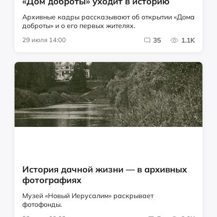
«Дом доброты» уходит в историю
Архивные кадры рассказывают об открытии «Дома
доброты» и о его первых жителях.
29 июля 14:00
35
1.1K
История дачной жизни — в архивных
фотографиях
Музей «Новый Иерусалим» раскрывает
фотофонды.