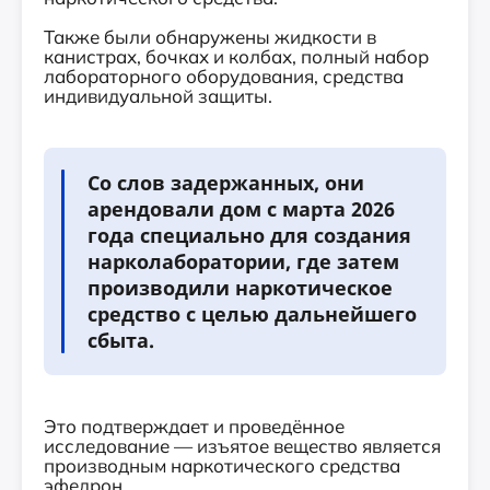
Также были обнаружены жидкости в
канистрах, бочках и колбах, полный набор
лабораторного оборудования, средства
индивидуальной защиты.
Со слов задержанных, они
арендовали дом с марта 2026
года специально для создания
нарколаборатории, где затем
производили наркотическое
средство с целью дальнейшего
сбыта.
Это подтверждает и проведённое
исследование — изъятое вещество является
производным наркотического средства
эфедрон.