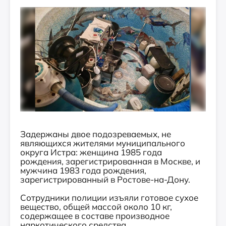
Задержаны двое подозреваемых, не
являющихся жителями муниципального
округа Истра: женщина 1985 года
рождения, зарегистрированная в Москве, и
мужчина 1983 года рождения,
зарегистрированный в Ростове-на-Дону.
Сотрудники полиции изъяли готовое сухое
вещество, общей массой около 10 кг,
содержащее в составе производное
наркотического средства.