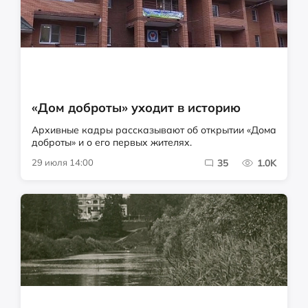
«Дом доброты» уходит в историю
Архивные кадры рассказывают об открытии «Дома
доброты» и о его первых жителях.
29 июля 14:00
35
1.0K