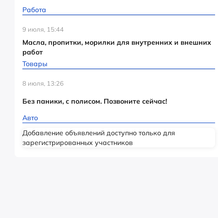
Работа
9 июля, 15:44
Масла, пропитки, морилки для внутренних и внешних
работ
Товары
8 июля, 13:26
Без паники, с полисом. Позвоните сейчас!
Авто
Добавление объявлений доступно только для
зарегистрированных участников