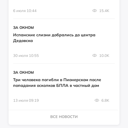
6 июля 10:44
15.4K
ЗА ОКНОМ
Испанские слизни добрались до центра
Дедовска
30 июля 10:55
10.0K
ЗА ОКНОМ
Три человека погибли в Пионерском после
попадания осколков БПЛА в частный дом
13 июля 09:19
6.8K
ВСЕ НОВОСТИ