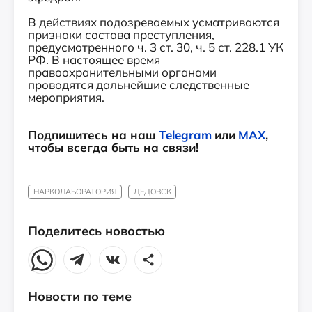
В действиях подозреваемых усматриваются
признаки состава преступления,
предусмотренного ч. 3 ст. 30, ч. 5 ст. 228.1 УК
РФ. В настоящее время
правоохранительными органами
проводятся дальнейшие следственные
мероприятия.
Подпишитесь на наш
Telegram
или
MAX
,
чтобы всегда быть на связи!
НАРКОЛАБОРАТОРИЯ
ДЕДОВСК
Поделитесь новостью
Новости по теме