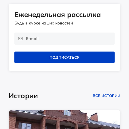
Еженедельная рассылка
Будь в курсе наших новостей
ПОДПИСАТЬСЯ
Истории
ВСЕ ИСТОРИИ