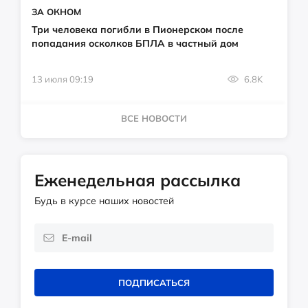
ЗА ОКНОМ
Три человека погибли в Пионерском после
попадания осколков БПЛА в частный дом
13 июля 09:19
6.8K
ВСЕ НОВОСТИ
Еженедельная рассылка
Будь в курсе наших новостей
ПОДПИСАТЬСЯ