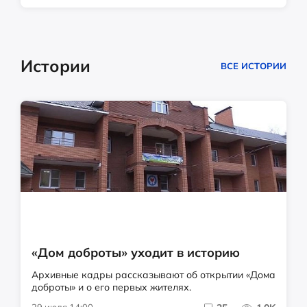
Истории
ВСЕ ИСТОРИИ
«Дом доброты» уходит в историю
Архивные кадры рассказывают об открытии «Дома
доброты» и о его первых жителях.
29 июля 14:00