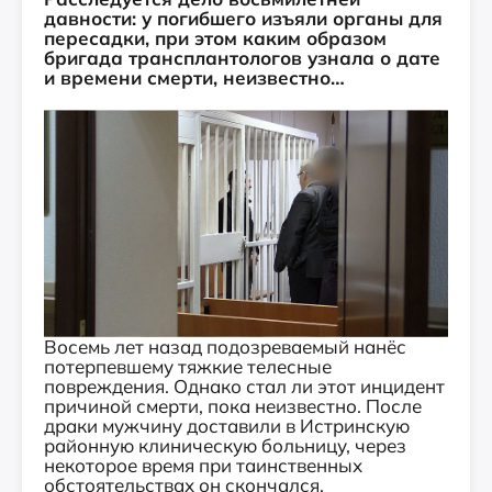
давности: у погибшего изъяли органы для
пересадки, при этом каким образом
бригада трансплантологов узнала о дате
и времени смерти, неизвестно…
Восемь лет назад подозреваемый нанёс
потерпевшему тяжкие телесные
повреждения. Однако стал ли этот инцидент
причиной смерти, пока неизвестно. После
драки мужчину доставили в Истринскую
районную клиническую больницу, через
некоторое время при таинственных
обстоятельствах он скончался.