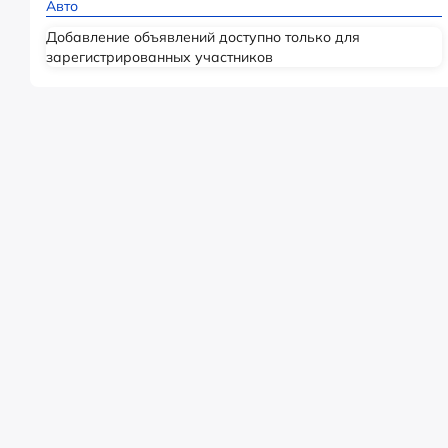
Авто
Добавление объявлений доступно только для
зарегистрированных участников