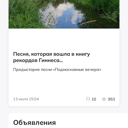
Песня, которая вошла в книгу
рекордов Гиннеса...
Предыстория песни «Подмосковные вечера»
13 июля 15:04
10
953
Объявления