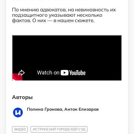
По мнению адвокатов, на невиновность их
подзащитного указывают несколько
фактов. О них — в нашем сюжете.
Авторы
Полина Громова, Антон Елизаров
ВИДЕО
ИСТРИНСКИЙ ГОРОДСКОЙ СУД