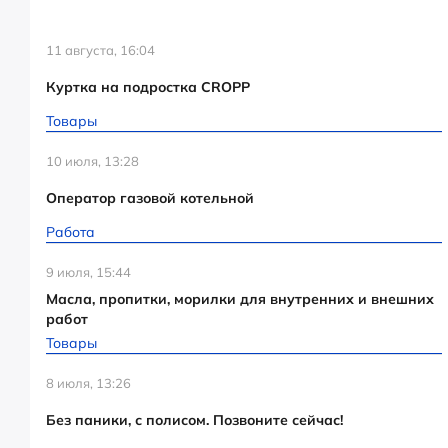
11 августа, 16:04
Куртка на подростка CROPP
Товары
10 июля, 13:28
Оператор газовой котельной
Работа
9 июля, 15:44
Масла, пропитки, морилки для внутренних и внешних
работ
Товары
8 июля, 13:26
Без паники, с полисом. Позвоните сейчас!