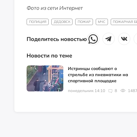
Фото из сети Интернет
ПОЛИЦИЯ
ДЕДОВСК
ПОЖАР
МЧС
ПОЖАРНАЯ Б
Поделитесь новостью
Новости по теме
Истринцы сообщают о
стрельбе из пневматики на
спортивной площадке
понедельник 14:10
8
148