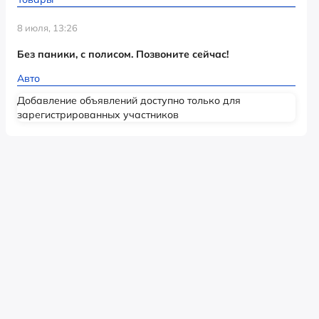
8 июля, 13:26
Без паники, с полисом. Позвоните сейчас!
Авто
Добавление объявлений доступно только для
зарегистрированных участников