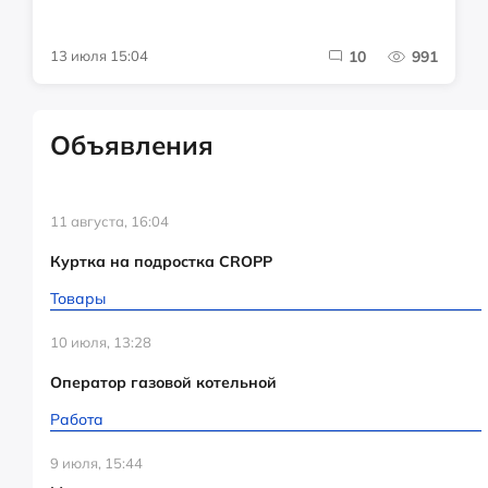
13 июля 15:04
10
991
Объявления
11 августа, 16:04
Куртка на подростка CROPP
Товары
10 июля, 13:28
Оператор газовой котельной
Работа
9 июля, 15:44