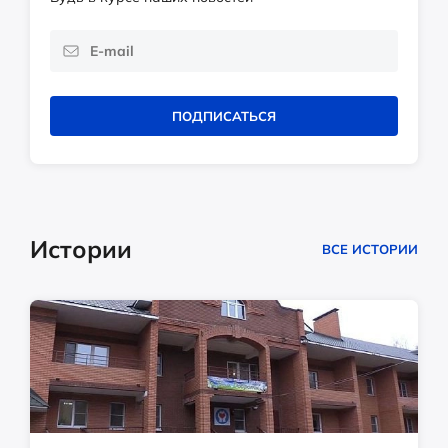
ПОДПИСАТЬСЯ
Истории
ВСЕ ИСТОРИИ