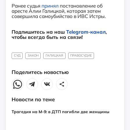
Ранее судья
принял
постановление об
аресте Алии Галицкой, которая затем
совершила самоубийство в ИВС Истры.
Подпишитесь на наш
Telegram-канал
,
чтобы всегда быть на связи!
СУД
ЗАКОН
ГАЛИЦКАЯ
ПРАВОСУДИЕ
Поделитесь новостью
Новости по теме
Трагедия на М-9: в ДТП погибли две женщины