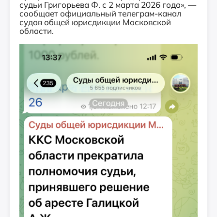
судьи Григорьева Ф. с 2 марта 2026 года», —
сообщает официальный телеграм-канал
судов общей юрисдикции Московской
области.