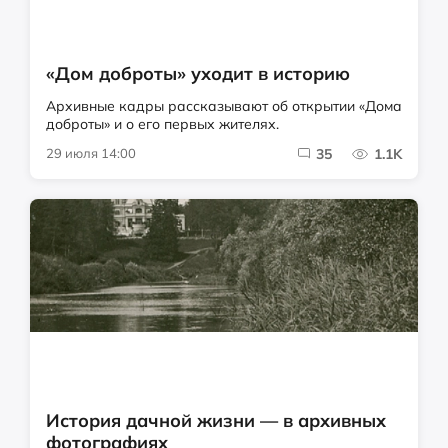
«Дом доброты» уходит в историю
Архивные кадры рассказывают об открытии «Дома
доброты» и о его первых жителях.
29 июля 14:00
35
1.1K
История дачной жизни — в архивных
фотографиях