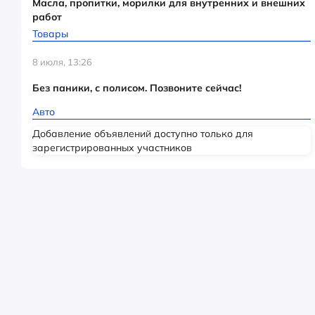
Масла, пропитки, морилки для внутренних и внешних
работ
Товары
8 июля, 13:26
Без паники, с полисом. Позвоните сейчас!
Авто
Добавление объявлений доступно только для
зарегистрированных участников