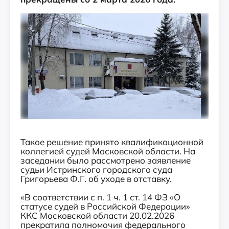
Такое решение принято квалификационной
коллегией судей Московской области. На
заседании было рассмотрено заявление
судьи Истринского городского суда
Григорьева Ф.Г. об уходе в отставку.
«В соответствии с п. 1 ч. 1 ст. 14 ФЗ «О
статусе судей в Российской Федерации»
ККС Московской области 20.02.2026
прекратила полномочия федерального