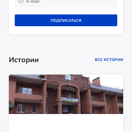
ПОДПИСАТЬСЯ
Истории
ВСЕ ИСТОРИИ