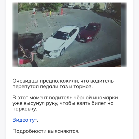
Очевидцы предположили, что водитель
перепутал педали газ и тормоз.
В этот момент водитель чёрной иномарки
уже высунул руку, чтобы взять билет на
парковку.
Видео тут
.
Подробности выясняются.