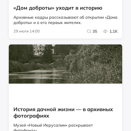
«Дом доброты» уходит в историю
Архивные кадры рассказывают об открытии «Дома
доброты» и о его первых жителях.
29 июля 14:00
35
1.1K
История дачной жизни — в архивных
фотографиях
Музей «Новый Иерусалим» раскрывает
фотофонды.