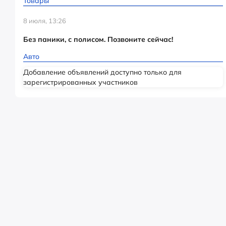
Товары
8 июля, 13:26
Без паники, с полисом. Позвоните сейчас!
Авто
Добавление объявлений доступно только для
зарегистрированных участников