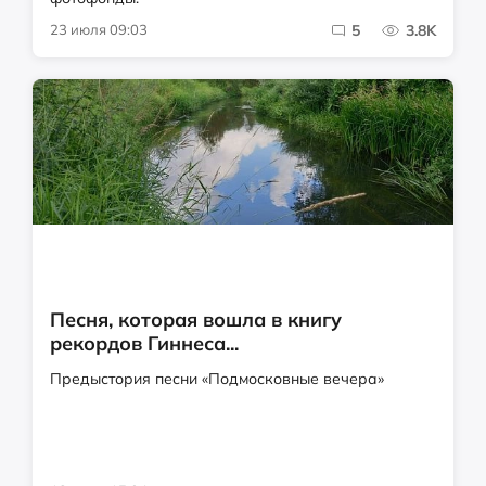
23 июля 09:03
5
3.8K
Песня, которая вошла в книгу
рекордов Гиннеса...
Предыстория песни «Подмосковные вечера»