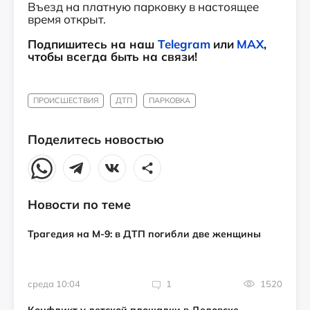
Въезд на платную парковку в настоящее
время открыт.
Подпишитесь на наш
Telegram
или
MAX
,
чтобы всегда быть на связи!
ПРОИСШЕСТВИЯ
ДТП
ПАРКОВКА
Поделитесь новостью
Новости по теме
Трагедия на М-9: в ДТП погибли две женщины
среда 10:04
1
1520