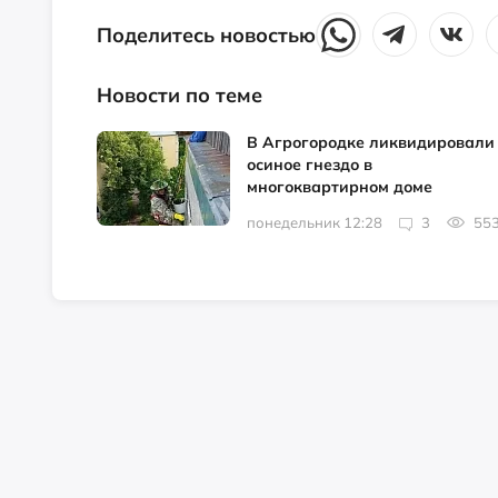
Поделитесь новостью
Новости по теме
В Агрогородке ликвидировали
осиное гнездо в
многоквартирном доме
понедельник 12:28
3
55