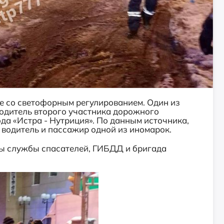
е со светофорным регулированием. Один из
водитель второго участника дорожного
да «Истра - Нутриция». По данным источника,
 водитель и пассажир одной из иномарок.
ы службы спасателей, ГИБДД и бригада