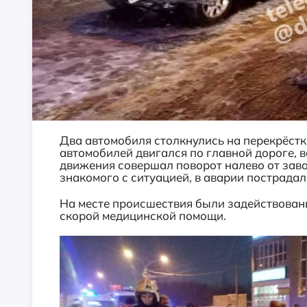
Два автомобиля столкнулись на перекрёстк
автомобилей двигался по главной дороге, 
движения совершал поворот налево от заво
знакомого с ситуацией, в аварии пострадал
На месте происшествия были задействован
скорой медицинской помощи.