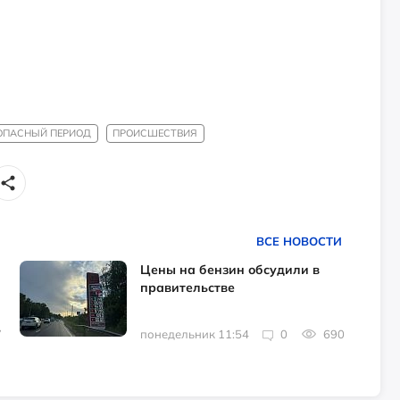
ОПАСНЫЙ ПЕРИОД
ПРОИСШЕСТВИЯ
ВСЕ НОВОСТИ
Цены на бензин обсудили в
правительстве
7
понедельник 11:54
0
690