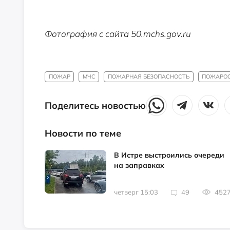
Фотография с сайта 50.mchs.gov.ru
ПОЖАР
МЧС
ПОЖАРНАЯ БЕЗОПАСНОСТЬ
ПОЖАРО
Поделитесь новостью
Новости по теме
В Истре выстроились очереди
на заправках
четверг 15:03
49
452