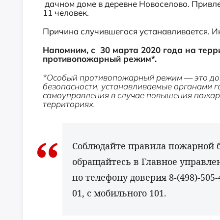
дачном доме в деревне Новоселово. Привле
11 человек.
Причина случившегося устанавливается. И
Напомним, с 30 марта 2020 года на терр
противопожарный режим*.
*Особый противопожарный режим — это до
безопасности, устанавливаемые органами г
самоуправления в случае повышения пожар
территориях.
Соблюдайте правила пожарной б
обращайтесь в Главное управле
по телефону доверия 8-(498)-505-
01, с мобильного 101.