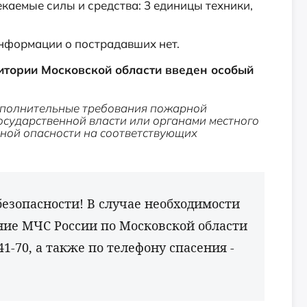
каемые силы и средства: 3 единицы техники,
нформации о пострадавших нет.
итории Московской области введен особый
полнительные требования пожарной
осударственной власти или органами местного
ной опасности на соответствующих
езопасности! В случае необходимости
ние МЧС России по Московской области
41-70, а также по телефону спасения -