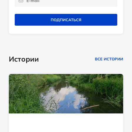
ПОДПИСАТЬСЯ
Истории
ВСЕ ИСТОРИИ