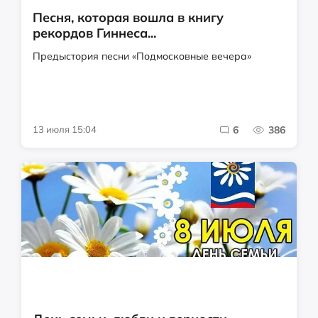
Песня, которая вошла в книгу
рекордов Гиннеса...
Предыстория песни «Подмосковные вечера»
13 июля 15:04
6
386