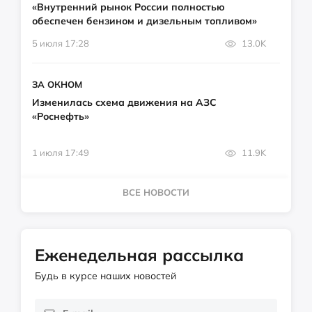
«Внутренний рынок России полностью
обеспечен бензином и дизельным топливом»
5 июля 17:28
13.0K
ЗА ОКНОМ
Изменилась схема движения на АЗС
«Роснефть»
1 июля 17:49
11.9K
ВСЕ НОВОСТИ
Еженедельная рассылка
Будь в курсе наших новостей