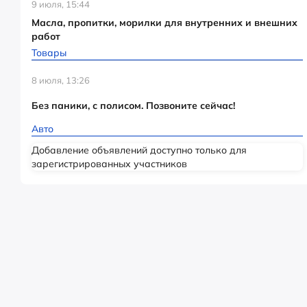
9 июля, 15:44
Масла, пропитки, морилки для внутренних и внешних
работ
Товары
8 июля, 13:26
Без паники, с полисом. Позвоните сейчас!
Авто
Добавление объявлений доступно только для
зарегистрированных участников