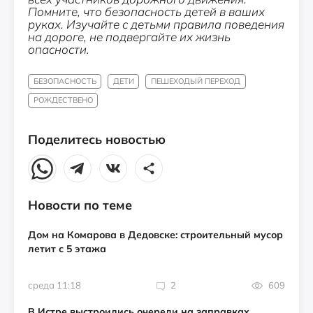
Помните, что безопасность детей в ваших
руках. Изучайте с детьми правила поведения
на дороге, не подвергайте их жизнь
опасности.
БЕЗОПАСНОСТЬ
ДЕТИ
ПЕШЕХОДЫЙ ПЕРЕХОД
РОЖДЕСТВЕНО
Поделитесь новостью
Новости по теме
Дом на Комарова в Дедовске: строительный мусор
летит с 5 этажа
среда 11:18
2
609
В Истре выстроились очереди на заправках