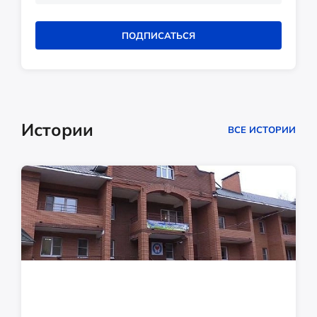
ПОДПИСАТЬСЯ
Истории
ВСЕ ИСТОРИИ