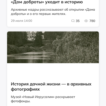
«Дом доброты» уходит в историю
Архивные кадры рассказывают об открытии «Дома
доброты» и о его первых жителях.
29 июля 14:00
35
780
История дачной жизни — в архивных
фотографиях
Музей «Новый Иерусалим» раскрывает
фотофонды.