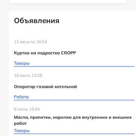
Объявления
11 августа, 16:04
Куртка на подростка CROPP
Товары
10 июля, 13:28
Оператор газовой котельной
Работа
9 июля, 15:44
Масла, пропитки, морилки для внутренних и внешних
работ
Товары