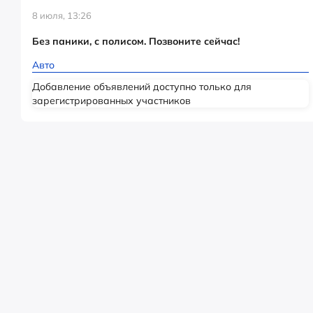
8 июля, 13:26
Без паники, с полисом. Позвоните сейчас!
Авто
Добавление объявлений доступно только для
зарегистрированных участников