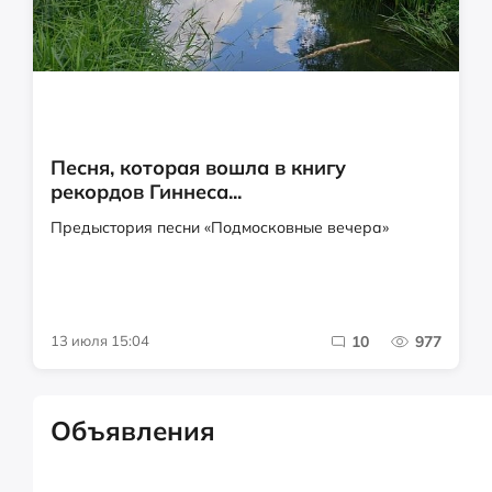
Песня, которая вошла в книгу
рекордов Гиннеса...
Предыстория песни «Подмосковные вечера»
13 июля 15:04
10
977
Объявления