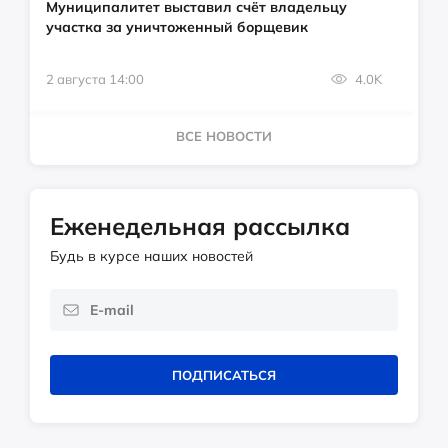
Муниципалитет выставил счёт владельцу
участка за уничтоженный борщевик
2 августа 14:00
4.0K
ВСЕ НОВОСТИ
Еженедельная рассылка
Будь в курсе наших новостей
ПОДПИСАТЬСЯ