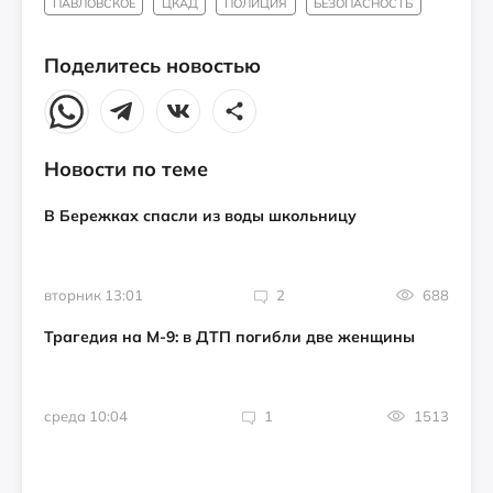
ПАВЛОВСКОЕ
ЦКАД
ПОЛИЦИЯ
БЕЗОПАСНОСТЬ
Поделитесь новостью
Новости по теме
В Бережках спасли из воды школьницу
вторник 13:01
2
688
Трагедия на М-9: в ДТП погибли две женщины
среда 10:04
1
1513