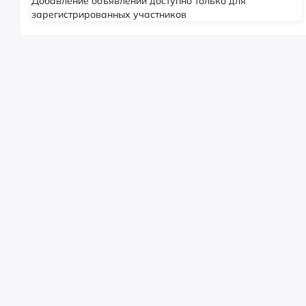
Добавление объявлений доступно только для
зарегистрированных участников