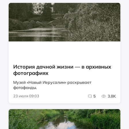
История дачной жизни — в архивных
фотографиях
Музей «Новый Иерусалим» раскрывает
фотофонды.
23 июля 09:03
5
3.8K