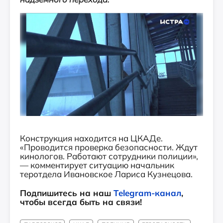
Конструкция находится на ЦКАДе.
«Проводится проверка безопасности. Ждут
кинологов. Работают сотрудники полиции»,
— комментирует ситуацию начальник
теротдела Ивановское Лариса Кузнецова.
Подпишитесь на наш
Telegram-канал
,
чтобы всегда быть на связи!