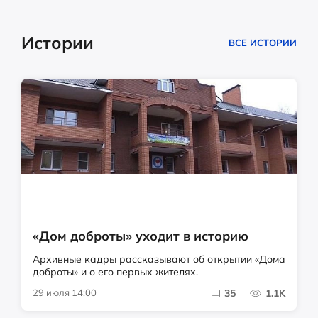
Истории
ВСЕ ИСТОРИИ
«Дом доброты» уходит в историю
Архивные кадры рассказывают об открытии «Дома
доброты» и о его первых жителях.
29 июля 14:00
35
1.1K