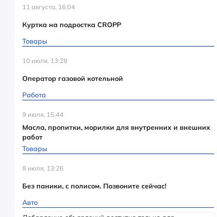
11 августа, 16:04
Куртка на подростка CROPP
Товары
10 июля, 13:28
Оператор газовой котельной
Работа
9 июля, 15:44
Масла, пропитки, морилки для внутренних и внешних
работ
Товары
8 июля, 13:26
Без паники, с полисом. Позвоните сейчас!
Авто