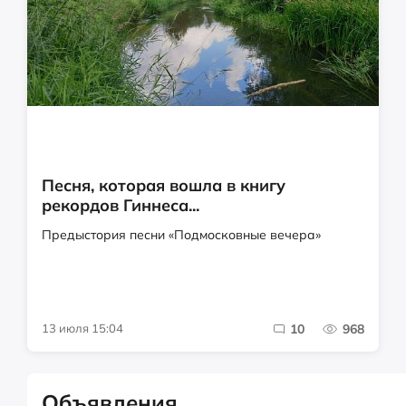
Песня, которая вошла в книгу
рекордов Гиннеса...
Предыстория песни «Подмосковные вечера»
13 июля 15:04
10
968
Объявления