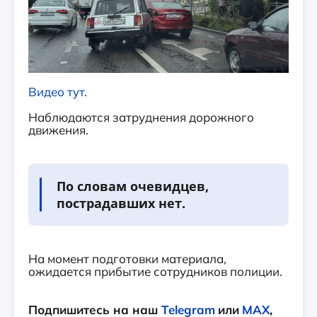
Видео тут
.
Наблюдаются затруднения дорожного
движения.
По словам очевидцев,
пострадавших нет.
На момент подготовки материала,
ожидается прибытие сотрудников полиции.
Подпишитесь на наш
Telegram
или
MAX
,