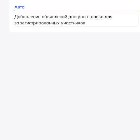
Авто
Добавление объявлений доступно только для
зарегистрированных участников