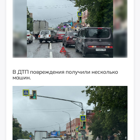
В ДТП повреждения получили несколько
машин.