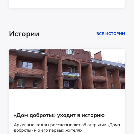
Истории
ВСЕ ИСТОРИИ
«Дом доброты» уходит в историю
Архивные кадры рассказывают об открытии «Дома
доброты» и о его первых жителях.