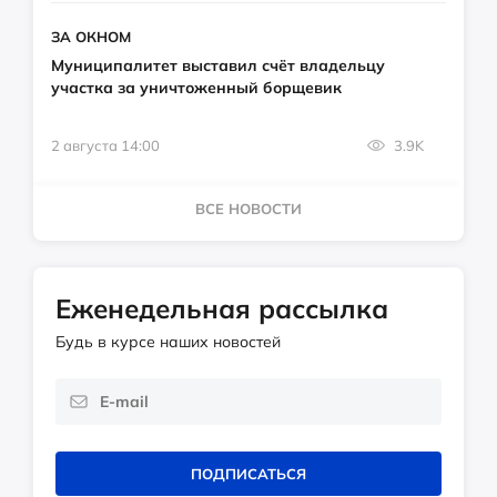
ЗА ОКНОМ
Муниципалитет выставил счёт владельцу
участка за уничтоженный борщевик
2 августа 14:00
3.9K
ВСЕ НОВОСТИ
Еженедельная рассылка
Будь в курсе наших новостей
ПОДПИСАТЬСЯ