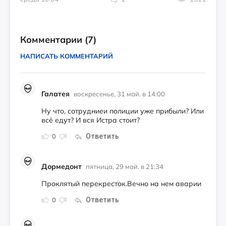
Комментарии
(7)
НАПИСАТЬ КОММЕНТАРИЙ
Галатея
воскресенье, 31 май. в 14:00
Ну что, сотрудниеи полиции уже прибыли? Или
всё едут? И вся Истра стоит?
Ответить
0
Дормедонт
пятница, 29 май. в 21:34
Проклятый перекресток.Вечно на нем аварии
Ответить
0