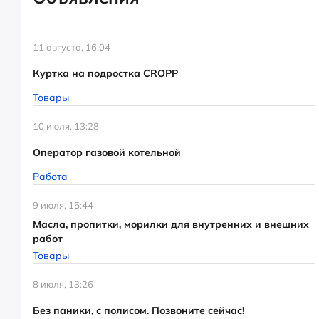
11 августа, 16:04
Куртка на подростка CROPP
Товары
10 июля, 13:28
Оператор газовой котельной
Работа
9 июля, 15:44
Масла, пропитки, морилки для внутренних и внешних
работ
Товары
8 июля, 13:26
Без паники, с полисом. Позвоните сейчас!