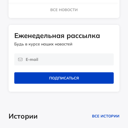
ВСЕ НОВОСТИ
Еженедельная рассылка
Будь в курсе наших новостей
ПОДПИСАТЬСЯ
Истории
ВСЕ ИСТОРИИ