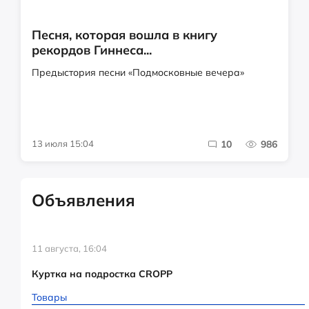
Песня, которая вошла в книгу
рекордов Гиннеса...
Предыстория песни «Подмосковные вечера»
13 июля 15:04
10
986
Объявления
11 августа, 16:04
Куртка на подростка CROPP
Товары