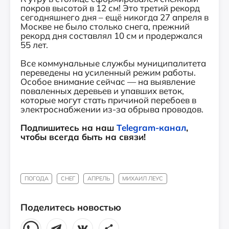
покров высотой в 12 см! Это третий рекорд
сегодняшнего дня – ещё никогда 27 апреля в
Москве не было столько снега, прежний
рекорд дня составлял 10 см и продержался
55 лет.
Все коммунальные службы муниципалитета
переведены на усиленный режим работы.
Особое внимание сейчас — на выявление
поваленных деревьев и упавших веток,
которые могут стать причиной перебоев в
электроснабжении из-за обрыва проводов.
Подпишитесь на наш
Telegram-канал
,
чтобы всегда быть на связи!
ПОГОДА
СНЕГ
АПРЕЛЬ
МИХАИЛ ЛЕУС
Поделитесь новостью