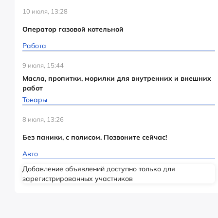
10 июля, 13:28
Оператор газовой котельной
Работа
9 июля, 15:44
Масла, пропитки, морилки для внутренних и внешних
работ
Товары
8 июля, 13:26
Без паники, с полисом. Позвоните сейчас!
Авто
Добавление объявлений доступно только для
зарегистрированных участников