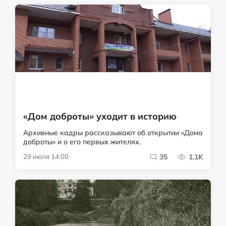
«Дом доброты» уходит в историю
Архивные кадры рассказывают об открытии «Дома
доброты» и о его первых жителях.
29 июля 14:00
35
1.1K