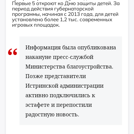
Первые 5 откроют ко Дню защиты детей. За
период действия губернаторской
программы, начиная с 2013 года, для детей
установлено более 1,2 тыс. современных
игровых площадок.
Информация была опубликована
накануне пресс-службой
Министерства благоустройства.
Позже представители
Истринской администрации
активно подключились к
эстафете и перепостили
радостную новость.