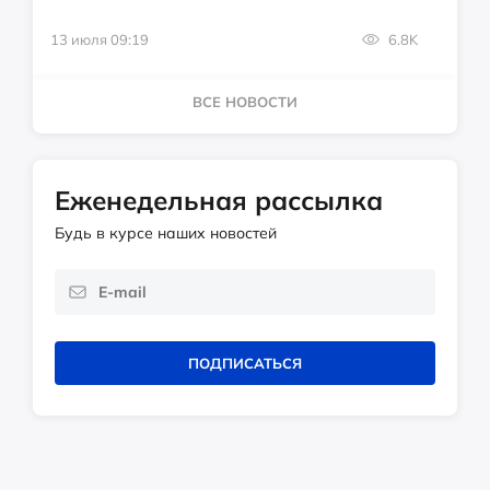
13 июля 09:19
6.8K
ВСЕ НОВОСТИ
Еженедельная рассылка
Будь в курсе наших новостей
ПОДПИСАТЬСЯ