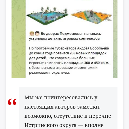
Мы же поинтересовались у
настоящих авторов заметки:
возможно, отсутствие в перечне
Истринского округа — вполне