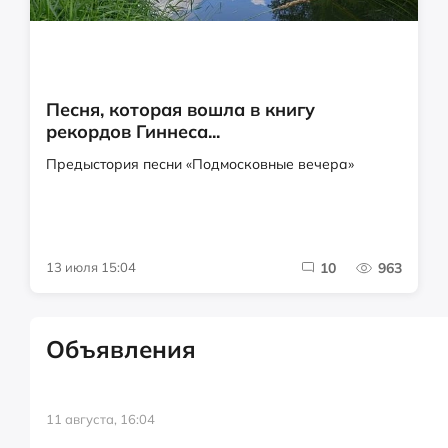
Песня, которая вошла в книгу
рекордов Гиннеса...
Предыстория песни «Подмосковные вечера»
13 июля 15:04
10
963
Объявления
11 августа, 16:04