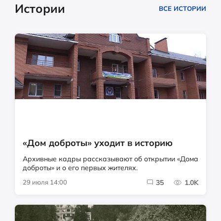
Истории
ВСЕ ИСТОРИИ
«Дом доброты» уходит в историю
Архивные кадры рассказывают об открытии «Дома
доброты» и о его первых жителях.
29 июля 14:00
35
1.0K