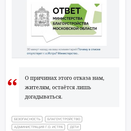
О причинах этого отказа нам,
жителям, остаётся лишь
догадываться.
БЕЗОПАСНОСТЬ
БЛАГОУСТРОЙСТВО
АДМИНИСТРАЦИЯ Г.О. ИСТРА
ДЕТИ