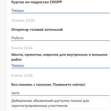
Куртка на подростка CROPP
Товары
10 июля, 13:28
Оператор газовой котельной
Работа
9 июля, 15:44
Масла, пропитки, морилки для внутренних и внешних
работ
Товары
8 июля, 13:26
Без паники, с полисом. Позвоните сейчас!
Авто
Добавление объявлений доступно только для
зарегистрированных участников