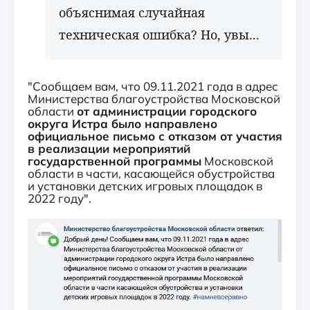
объяснимая случайная
техническая ошибка? Но, увы...
"Сообщаем вам, что 09.11.2021 года в адрес
Министерства благоустройства Московской
области
от администрации городского
округа Истра было направлено
официальное письмо с отказом от участия
в реализации мероприятий
государственной программы
Московской
области в части, касающейся обустройства
и установки детских игровых площадок в
2022 году".