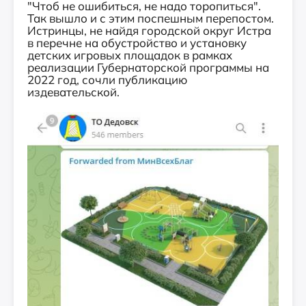
"Чтоб не ошибиться, не надо торопиться".
Так вышло и с этим поспешным перепостом.
Истринцы, не найдя городской округ Истра
в перечне на обустройство и установку
детских игровых площадок в рамках
реализации Губернаторской программы на
2022 год, сочли публикацию
издевательской.