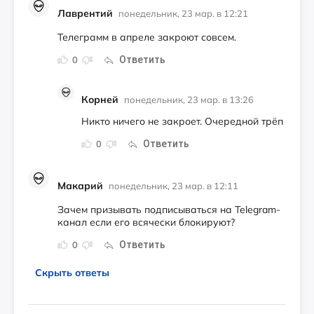
Лаврентий
понедельник, 23 мар. в 12:21
Телеграмм в апреле закроют совсем.
Ответить
0
Корней
понедельник, 23 мар. в 13:26
Никто ничего не закроет. Очередной трёп
Ответить
0
Макарий
понедельник, 23 мар. в 12:11
Зачем призывать подписываться на Telegram-
канал если его всячески блокируют?
Ответить
0
Скрыть ответы