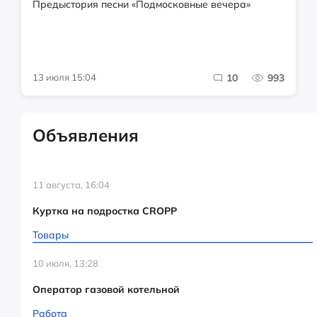
Предыстория песни «Подмосковные вечера»
13 июля 15:04
10
993
Объявления
11 августа, 16:04
Куртка на подростка CROPP
Товары
10 июля, 13:28
Оператор газовой котельной
Работа