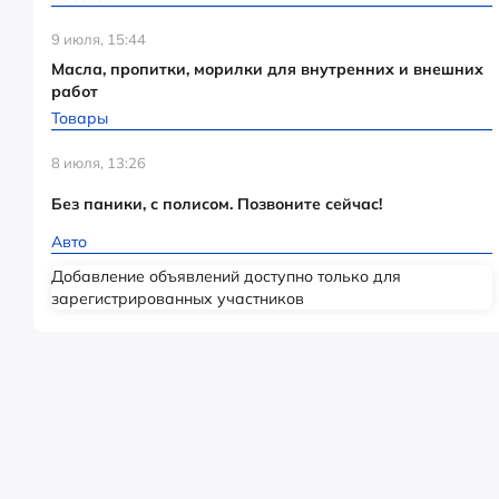
9 июля, 15:44
Масла, пропитки, морилки для внутренних и внешних
работ
Товары
8 июля, 13:26
Без паники, с полисом. Позвоните сейчас!
Авто
Добавление объявлений доступно только для
зарегистрированных участников