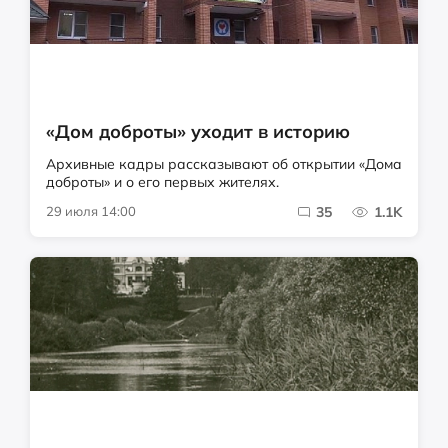
«Дом доброты» уходит в историю
Архивные кадры рассказывают об открытии «Дома
доброты» и о его первых жителях.
29 июля 14:00
35
1.1K