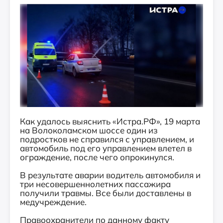
Как удалось выяснить «Истра.РФ», 19 марта
на Волоколамском шоссе один из
подростков не справился с управлением, и
автомобиль под его управлением влетел в
ограждение, после чего опрокинулся.
В результате аварии водитель автомобиля и
три несовершеннолетних пассажира
получили травмы. Все были доставлены в
медучреждение.
Правоохранители по данному факту