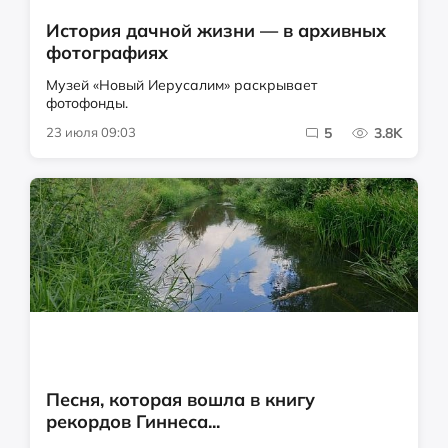
История дачной жизни — в архивных
фотографиях
Музей «Новый Иерусалим» раскрывает
фотофонды.
23 июля 09:03
5
3.8K
Песня, которая вошла в книгу
рекордов Гиннеса...