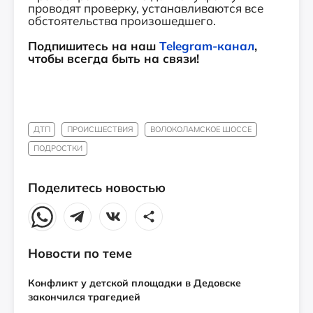
проводят проверку, устанавливаются все
обстоятельства произошедшего.
Подпишитесь на наш
Telegram-канал
,
чтобы всегда быть на связи!
ДТП
ПРОИСШЕСТВИЯ
ВОЛОКОЛАМСКОЕ ШОССЕ
ПОДРОСТКИ
Поделитесь новостью
Новости по теме
Конфликт у детской площадки в Дедовске
закончился трагедией