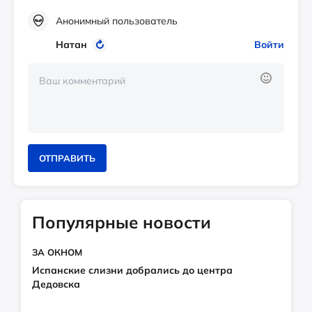
Анонимный пользователь
Натан
Войти
ОТПРАВИТЬ
Популярные новости
ЗА ОКНОМ
Испанские слизни добрались до центра
Дедовска