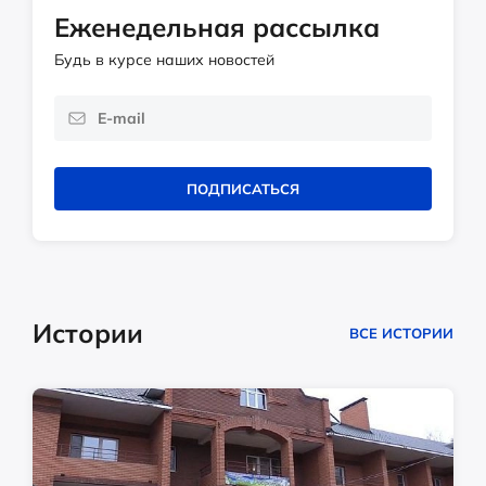
Еженедельная рассылка
Будь в курсе наших новостей
ПОДПИСАТЬСЯ
Истории
ВСЕ ИСТОРИИ