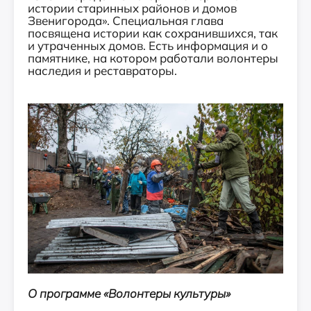
истории старинных районов и домов
Звенигорода». Специальная глава
посвящена истории как сохранившихся, так
и утраченных домов. Есть информация и о
памятнике, на котором работали волонтеры
наследия и реставраторы.
О программе «Волонтеры культуры»