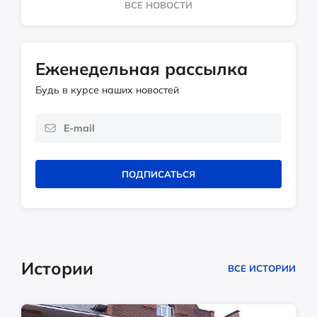
ВСЕ НОВОСТИ
Еженедельная рассылка
Будь в курсе наших новостей
ПОДПИСАТЬСЯ
Истории
ВСЕ ИСТОРИИ