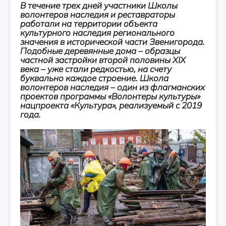
В течение трех дней участники Школы
волонтеров наследия и реставраторы
работали на территории объекта
культурного наследия регионального
значения в исторической части Звенигорода.
Подобные деревянные дома – образцы
частной застройки второй половины XIX
века – уже стали редкостью, на счету
буквально каждое строение. Школа
волонтеров наследия – один из флагманских
проектов программы «Волонтеры культуры»
нацпроекта «Культура», реализуемый с 2019
года.