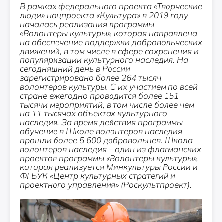
В рамках федерального проекта «Творческие
люди» нацпроекта «Культура» в 2019 году
началась реализация программы
«Волонтеры культуры», которая направлена
на обеспечение поддержки добровольческих
движений, в том числе в сфере сохранения и
популяризации культурного наследия. На
сегодняшний день в России
зарегистрировано более 264 тысяч
волонтеров культуры. С их участием по всей
стране ежегодно проводится более 151
тысячи мероприятий, в том числе более чем
на 11 тысячах объектах культурного
наследия. За время действия программы
обучение в Школе волонтеров наследия
прошли более 5 600 добровольцев.
Школа
волонтеров наследия – один из флагманских
проектов программы «Волонтеры культуры»,
которая реализуется Минкультуры России и
ФГБУК «Центр культурных стратегий и
проектного управления» (Роскультпроект).