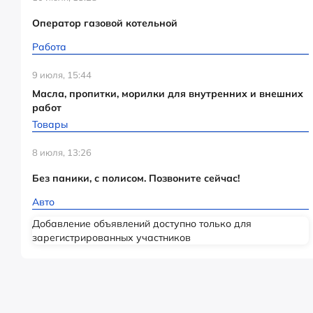
Оператор газовой котельной
Работа
9 июля, 15:44
Масла, пропитки, морилки для внутренних и внешних
работ
Товары
8 июля, 13:26
Без паники, с полисом. Позвоните сейчас!
Авто
Добавление объявлений доступно только для
зарегистрированных участников