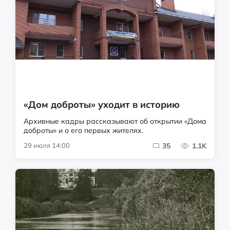
«Дом доброты» уходит в историю
Архивные кадры рассказывают об открытии «Дома
доброты» и о его первых жителях.
29 июля 14:00
35
1.1K