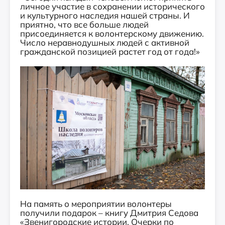
личное участие в сохранении исторического
и культурного наследия нашей страны. И
приятно, что все больше людей
присоединяется к волонтерскому движению.
Число неравнодушных людей с активной
гражданской позицией растет год от года!»
На память о мероприятии волонтеры
получили подарок – книгу Дмитрия Седова
«Звенигородские истории. Очерки по