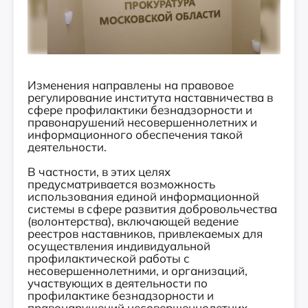
Изменения направлены на правовое
регулирование института наставничества в
сфере профилактики безнадзорности и
правонарушений несовершеннолетних и
информационного обеспечения такой
деятельности.
В частности, в этих целях
предусматривается возможность
использования единой информационной
системы в сфере развития добровольчества
(волонтерства), включающей ведение
реестров наставников, привлекаемых для
осуществления индивидуальной
профилактической работы с
несовершеннолетними, и организаций,
участвующих в деятельности по
профилактике безнадзорности и
правонарушений несовершеннолетних.