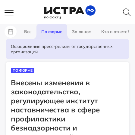
Все
По форме
За окном
Кто в ответе?
Официальные пресс-релизы от государственных
организаций
ПО ФОРМЕ
Внесены изменения в
законодательство,
регулирующее институт
наставничества в сфере
профилактики
безнадзорности и