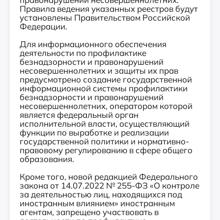
Правила ведения указанных реестров будут
установлены Правительством Российской
Федерации.
Для информационного обеспечения
деятельности по профилактике
безнадзорности и правонарушений
несовершеннолетних и защиты их прав
предусмотрено создание государственной
информационной системы профилактики
безнадзорности и правонарушений
несовершеннолетних, оператором которой
является федеральный орган
исполнительной власти, осуществляющий
функции по выработке и реализации
государственной политики и нормативно-
правовому регулированию в сфере общего
образования.
Кроме того, новой редакцией Федерального
закона от 14.07.2022 № 255-ФЗ «О контроле
за деятельностью лиц, находящихся под
иностранным влиянием» иностранным
агентам, запрещено участвовать в