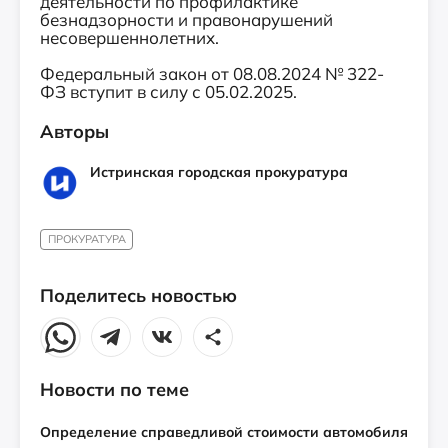
деятельности по профилактике
безнадзорности и правонарушений
несовершеннолетних.
Федеральный закон от 08.08.2024 № 322-
ФЗ вступит в силу с 05.02.2025.
Авторы
Истринская городская прокуратура
ПРОКУРАТУРА
Поделитесь новостью
Новости по теме
Определение справедливой стоимости автомобиля