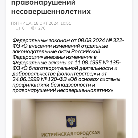
правонарушений
несовершеннолетних
ПЯТНИЦА, 18 ОКТ 2024, 10:51
0
276
Федеральным законом от 08.08.2024 № 322-
ФЗ «О внесении изменений отдельные
законодательные акты Российской
Федерации» внесены изменения в
Федеральные законы от 11.08.1995 № 135-
ФЗ «О благотворительной деятельности и
добровольчестве (волонтерстве)» и от
24.06.1999 № 120-ФЗ «Об основах системы
профилактики безнадзорности и
правонарушений несовершеннолетних».