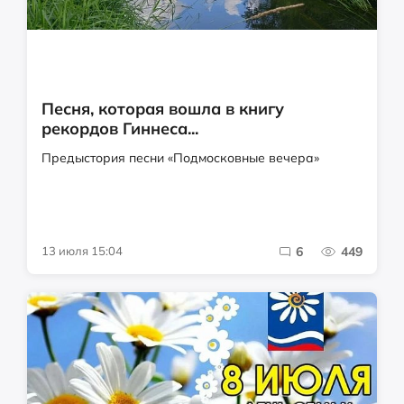
Песня, которая вошла в книгу
рекордов Гиннеса...
Предыстория песни «Подмосковные вечера»
13 июля 15:04
6
449