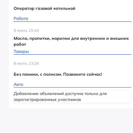
Оператор газовой котельной
Работа
9 июля, 15:44
Масла, пропитки, морилки для внутренних и внешних
работ
Товары
8 июля, 13:26
Без паники, с полисом. Позвоните сейчас!
Авто
Добавление объявлений доступно только для
зарегистрированных участников