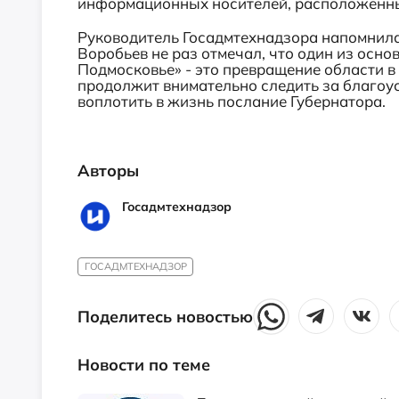
информационных носителей, расположенных
Руководитель Госадмтехнадзора напомнила
Воробьев не раз отмечал, что один из осн
Подмосковье» - это превращение области в
продолжит внимательно следить за благоу
воплотить в жизнь послание Губернатора.
Авторы
Госадмтехнадзор
ГОСАДМТЕХНАДЗОР
Поделитесь новостью
Новости по теме