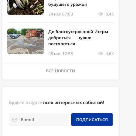
будущего урожая
24 мая 07:08
8.4K
До благоустроенной Истры
добраться — нужно
постараться
28 мая 12:58
4.6K
ВСЕ НОВОСТИ
Будьте в курсе
всех интересных событий!
ПОДПИСАТЬСЯ