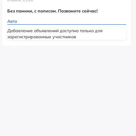
Без паники, с полисом. Позвоните сейчас!
Авто
Добавление объявлений доступно только для
зарегистрированных участников