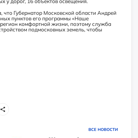
 у дорог, 16 объектов освещения.
, что Губернатор Московской области Андрей
овных пунктов его программы «Наше
 регион комфортной жизни, поэтому служба
стройством подмосковных земель, чтобы
ВСЕ НОВОСТИ