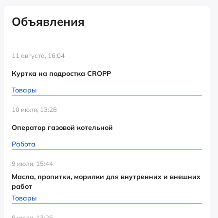
Объявления
11 августа, 16:04
Куртка на подростка CROPP
Товары
10 июля, 13:28
Оператор газовой котельной
Работа
9 июля, 15:44
Масла, пропитки, морилки для внутренних и внешних
работ
Товары
8 июля, 13:26