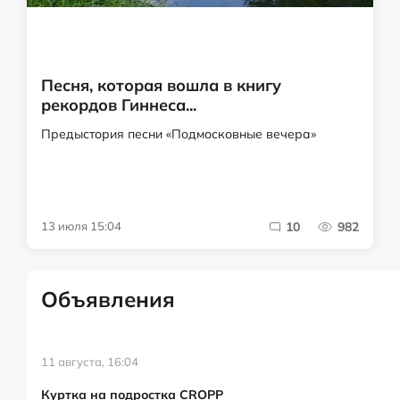
Песня, которая вошла в книгу
рекордов Гиннеса...
Предыстория песни «Подмосковные вечера»
13 июля 15:04
10
982
Объявления
11 августа, 16:04
Куртка на подростка CROPP