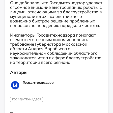
Она добавила, что Госадмтехнадзор уделяет
огромное внимание выстраиванию работы с
лицами, отвечающими за благоустройство в
муниципалитетах, вследствие чего
возможно быстрое решение проблемных
вопросов по наведению порядка и чистоты.
Инспекторы Госадмтехнадзора помогают
всем ответственным лицам исполнять
требование Губернатора Московской
области Андрея Воробьева о
неукоснительном соблюдении областного
законодательства в сфере благоустройства
на территории всего региона.
Авторы
Госадмтехнадзор
ГОСАДМТЕХНАДЗОР