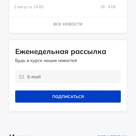
2 августа 14:00
4.0K
ВСЕ НОВОСТИ
Еженедельная рассылка
Будь в курсе наших новостей
ПОДПИСАТЬСЯ