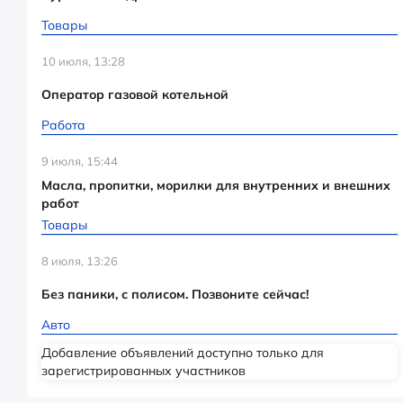
Товары
10 июля, 13:28
Оператор газовой котельной
Работа
9 июля, 15:44
Масла, пропитки, морилки для внутренних и внешних
работ
Товары
8 июля, 13:26
Без паники, с полисом. Позвоните сейчас!
Авто
Добавление объявлений доступно только для
зарегистрированных участников