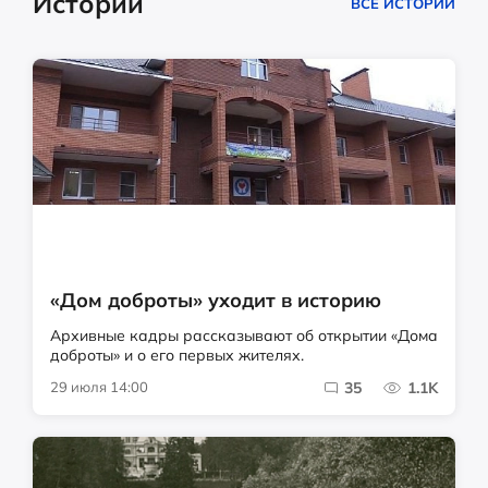
Истории
ВСЕ ИСТОРИИ
«Дом доброты» уходит в историю
Архивные кадры рассказывают об открытии «Дома
доброты» и о его первых жителях.
29 июля 14:00
35
1.1K