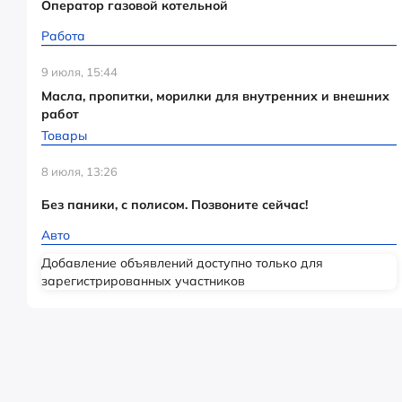
Оператор газовой котельной
Работа
9 июля, 15:44
Масла, пропитки, морилки для внутренних и внешних
работ
Товары
8 июля, 13:26
Без паники, с полисом. Позвоните сейчас!
Авто
Добавление объявлений доступно только для
зарегистрированных участников