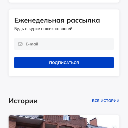
Еженедельная рассылка
Будь в курсе наших новостей
ПОДПИСАТЬСЯ
Истории
ВСЕ ИСТОРИИ