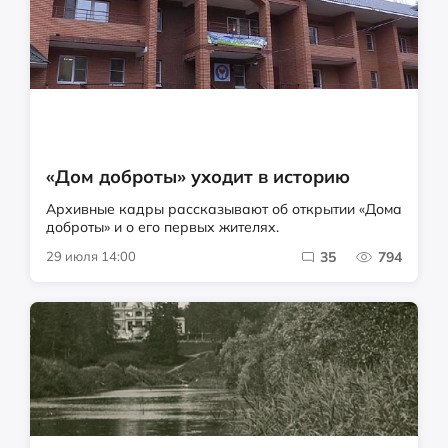
«Дом доброты» уходит в историю
Архивные кадры рассказывают об открытии «Дома
доброты» и о его первых жителях.
29 июля 14:00
35
794