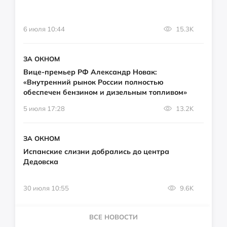
6 июля 10:44
15.3K
ЗА ОКНОМ
Вице-премьер РФ Александр Новак:
«Внутренний рынок России полностью
обеспечен бензином и дизельным топливом»
5 июля 17:28
13.2K
ЗА ОКНОМ
Испанские слизни добрались до центра
Дедовска
30 июля 10:55
9.6K
ВСЕ НОВОСТИ