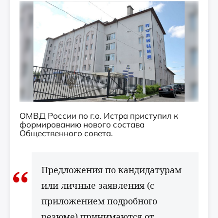
ОМВД России по г.о. Истра приступил к
формированию нового состава
Общественного совета.
Предложения по кандидатурам
или личные заявления (с
приложением подробного
резюме) принимаются от