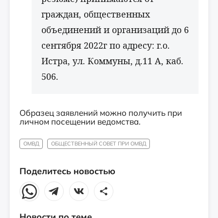
граждан, общественных
объединений и организаций до 6
сентября 2022г по адресу: г.о.
Истра, ул. Коммуны, д.11 А, каб.
506.
Образец заявлений можно получить при
личном посещении ведомства.
ОМВД
ОБЩЕСТВЕННЫЙ СОВЕТ ПРИ ОМВД
Поделитесь новостью
Новости по теме