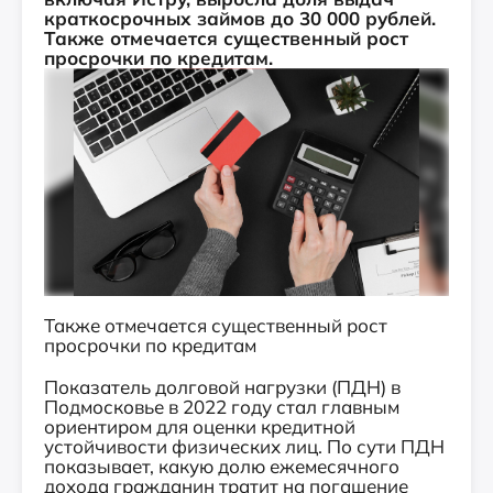
краткосрочных займов до 30 000 рублей.
Также отмечается существенный рост
просрочки по кредитам.
Также отмечается существенный рост
просрочки по кредитам
Показатель долговой нагрузки (ПДН) в
Подмосковье в 2022 году стал главным
ориентиром для оценки кредитной
устойчивости физических лиц. По сути ПДН
показывает, какую долю ежемесячного
дохода гражданин тратит на погашение