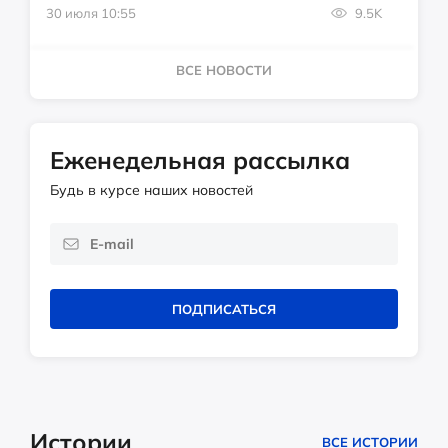
30 июля 10:55
9.5K
ВСЕ НОВОСТИ
Еженедельная рассылка
Будь в курсе наших новостей
ПОДПИСАТЬСЯ
Истории
ВСЕ ИСТОРИИ