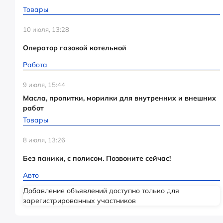
Товары
10 июля, 13:28
Оператор газовой котельной
Работа
9 июля, 15:44
Масла, пропитки, морилки для внутренних и внешних
работ
Товары
8 июля, 13:26
Без паники, с полисом. Позвоните сейчас!
Авто
Добавление объявлений доступно только для
зарегистрированных участников