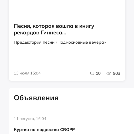
Песня, которая вошла в книгу
рекордов Гиннеса...
Предыстория песни «Подмосковные вечера»
13 июля 15:04
10
903
Объявления
11 августа, 16:04
Куртка на подростка CROPP