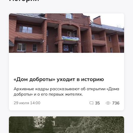
«Дом доброты» уходит в историю
Архивные кадры рассказывают об открытии «Дома
доброты» и о его первых жителях.
29 июля 14:00
35
736