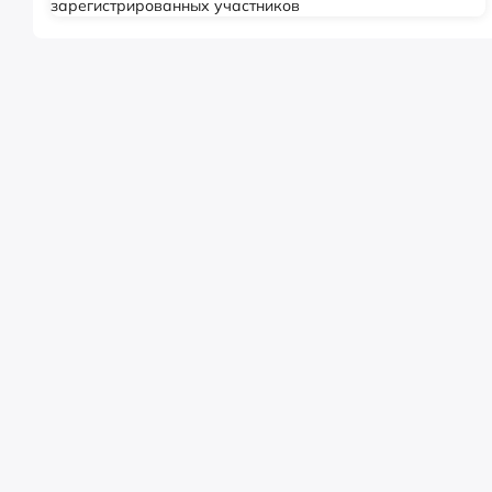
зарегистрированных участников