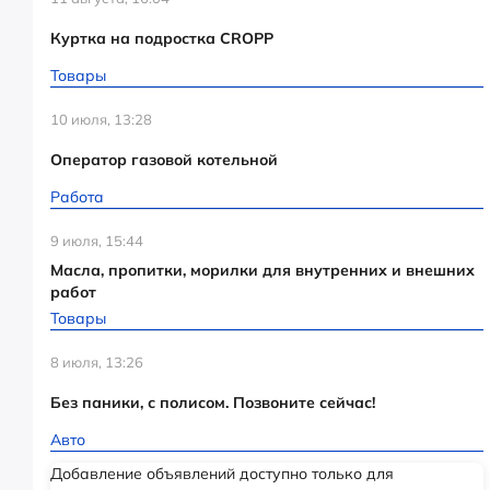
Куртка на подростка CROPP
Товары
10 июля, 13:28
Оператор газовой котельной
Работа
9 июля, 15:44
Масла, пропитки, морилки для внутренних и внешних
работ
Товары
8 июля, 13:26
Без паники, с полисом. Позвоните сейчас!
Авто
Добавление объявлений доступно только для