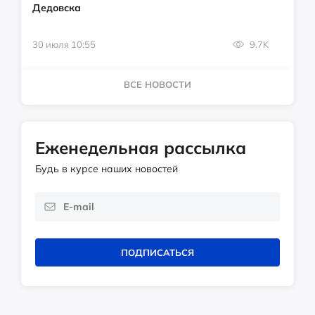
Дедовска
30 июля 10:55
9.7K
ВСЕ НОВОСТИ
Еженедельная рассылка
Будь в курсе наших новостей
ПОДПИСАТЬСЯ