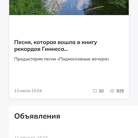
Песня, которая вошла в книгу
рекордов Гиннеса...
Предыстория песни «Подмосковные вечера»
13 июля 15:04
10
925
Объявления
11 августа, 16:04