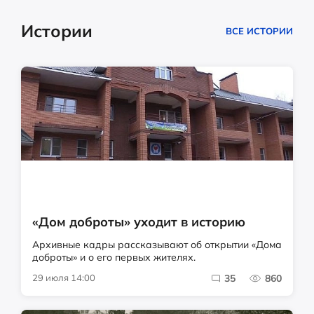
Истории
ВСЕ ИСТОРИИ
«Дом доброты» уходит в историю
Архивные кадры рассказывают об открытии «Дома
доброты» и о его первых жителях.
29 июля 14:00
35
860