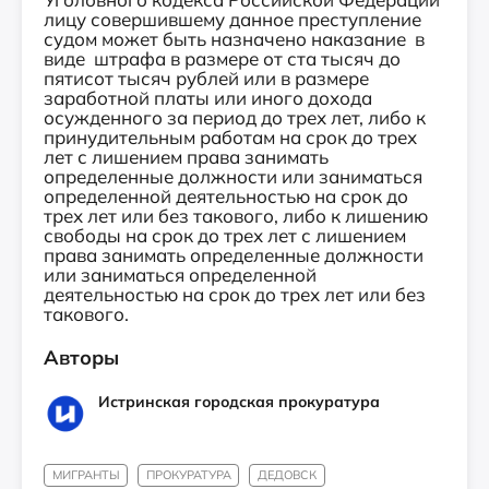
лицу совершившему данное преступление
судом может быть назначено наказание в
виде штрафа в размере от ста тысяч до
пятисот тысяч рублей или в размере
заработной платы или иного дохода
осужденного за период до трех лет, либо к
принудительным работам на срок до трех
лет с лишением права занимать
определенные должности или заниматься
определенной деятельностью на срок до
трех лет или без такового, либо к лишению
свободы на срок до трех лет с лишением
права занимать определенные должности
или заниматься определенной
деятельностью на срок до трех лет или без
такового.
Авторы
Истринская городская прокуратура
МИГРАНТЫ
ПРОКУРАТУРА
ДЕДОВСК