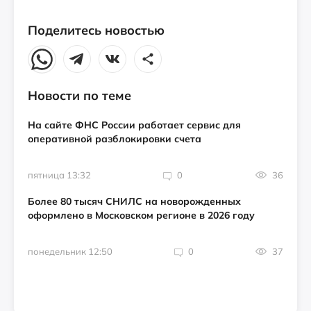
Поделитесь новостью
Новости по теме
На сайте ФНС России работает сервис для
оперативной разблокировки счета
пятница 13:32
0
36
Более 80 тысяч СНИЛС на новорожденных
оформлено в Московском регионе в 2026 году
понедельник 12:50
0
37