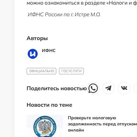
можно ознакомиться в разделе «Налоги 
ИФНС России по г. Истре М.О.
Авторы
ИФНС
ОФИЦИАЛЬНО
ГОСУСЛУГИ
Поделитесь новостью
Новости по теме
Проверьте налоговую
задолженность перед отпуском
онлайн