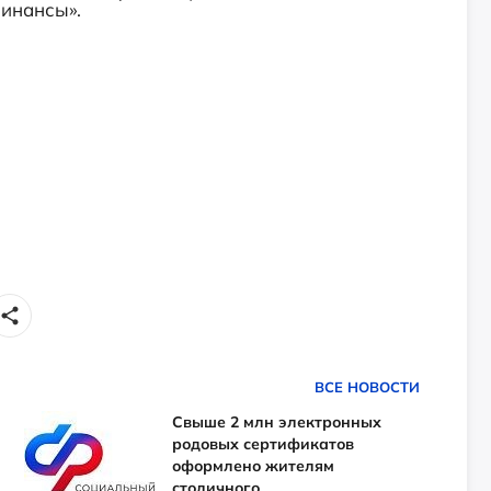
и финансы».
ВСЕ НОВОСТИ
Свыше 2 млн электронных
родовых сертификатов
оформлено жителям
столичного...