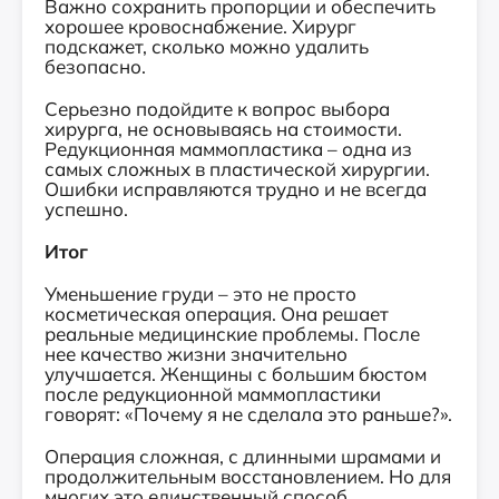
Важно сохранить пропорции и обеспечить
хорошее кровоснабжение. Хирург
подскажет, сколько можно удалить
безопасно.
Серьезно подойдите к вопрос выбора
хирурга, не основываясь на стоимости.
Редукционная маммопластика – одна из
самых сложных в пластической хирургии.
Ошибки исправляются трудно и не всегда
успешно.
Итог
Уменьшение груди – это не просто
косметическая операция. Она решает
реальные медицинские проблемы. После
нее качество жизни значительно
улучшается. Женщины с большим бюстом
после редукционной маммопластики
говорят: «Почему я не сделала это раньше?».
Операция сложная, с длинными шрамами и
продолжительным восстановлением. Но для
многих это единственный способ