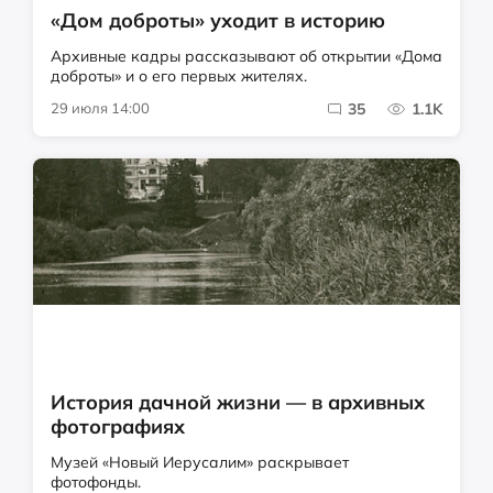
«Дом доброты» уходит в историю
Архивные кадры рассказывают об открытии «Дома
доброты» и о его первых жителях.
29 июля 14:00
35
1.1K
История дачной жизни — в архивных
фотографиях
Музей «Новый Иерусалим» раскрывает
фотофонды.