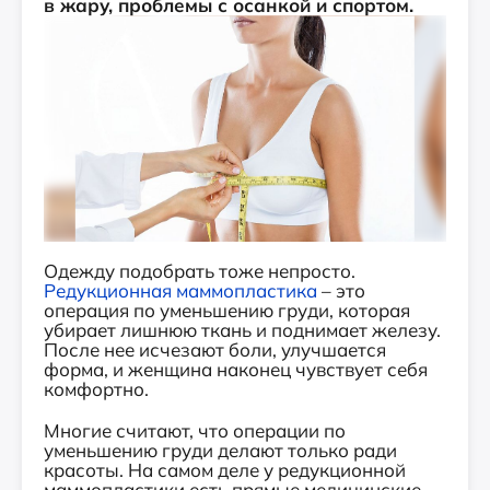
в жару, проблемы с осанкой и спортом.
Одежду подобрать тоже непросто.
Редукционная маммопластика
– это
операция по уменьшению груди, которая
убирает лишнюю ткань и поднимает железу.
После нее исчезают боли, улучшается
форма, и женщина наконец чувствует себя
комфортно.
Многие считают, что операции по
уменьшению груди делают только ради
красоты. На самом деле у редукционной
маммопластики есть прямые медицинские