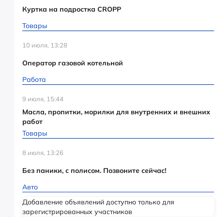
Куртка на подростка CROPP
Товары
10 июля, 13:28
Оператор газовой котельной
Работа
9 июля, 15:44
Масла, пропитки, морилки для внутренних и внешних
работ
Товары
8 июля, 13:26
Без паники, с полисом. Позвоните сейчас!
Авто
Добавление объявлений доступно только для
зарегистрированных участников