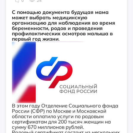
0
24
С помощью документа будущая мама
может выбрать медицинскую
организацию для наблюдения во время
беременности, родов и проведения
профилактических осмотров малыша в
первый год жизни
.
В этом году Отделение Социального фонда
России (СФР) по Москве и Московской
области оплатило услуги по родовым
сертификатам для 200 тысяч женщин на
сумму 670 миллионов рублей.
Родовый сертификат состоит из нескольких