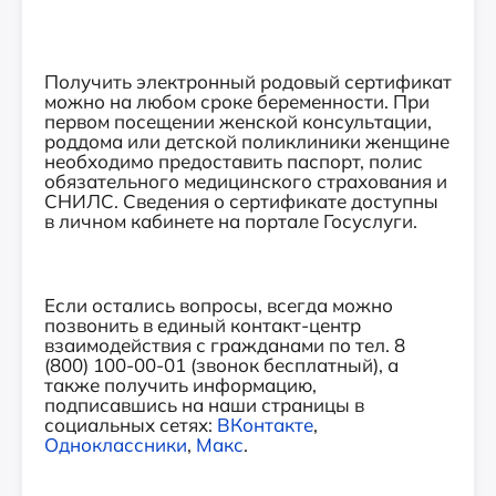
Получить электронный родовый сертификат
можно на любом сроке беременности. При
первом посещении женской консультации,
роддома или детской поликлиники женщине
необходимо предоставить паспорт, полис
обязательного медицинского страхования и
СНИЛС. Сведения о сертификате доступны
в личном кабинете на портале Госуслуги.
Если остались вопросы, всегда можно
позвонить в единый контакт-центр
взаимодействия с гражданами по тел. 8
(800) 100-00-01 (звонок бесплатный), а
также получить информацию,
подписавшись на наши страницы в
социальных сетях:
ВКонтакте
,
Одноклассники
,
Макс
.