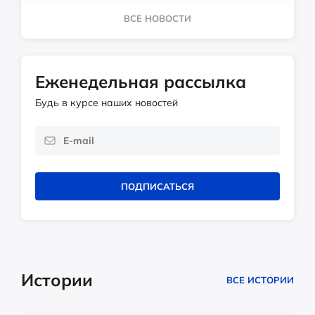
ВСЕ НОВОСТИ
Еженедельная рассылка
Будь в курсе наших новостей
ПОДПИСАТЬСЯ
Истории
ВСЕ ИСТОРИИ