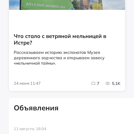
Что стало с ветряной мельницей в
Истре?
Рассказываем историю экспонатов Музея
деревянного зодчества и открываем завесу
«мельничной тайны».
24 июня 11:47
7
5.1K
Объявления
11 августа, 16:04