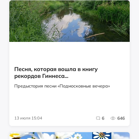
Песня, которая вошла в книгу
рекордов Гиннеса...
Предыстория песни «Подмосковные вечера»
13 июля 15:04
6
646