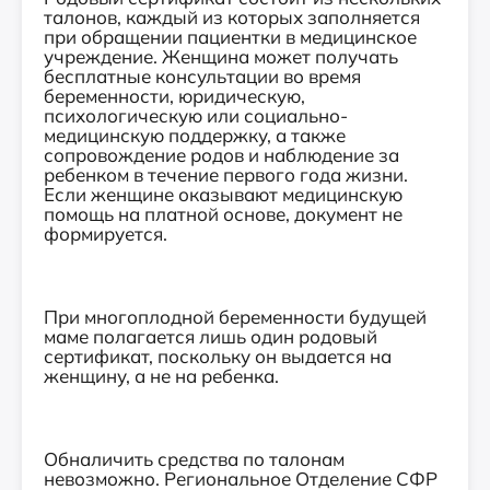
талонов, каждый из которых заполняется
при обращении пациентки в медицинское
учреждение. Женщина может получать
бесплатные консультации во время
беременности, юридическую,
психологическую или социально-
медицинскую поддержку, а также
сопровождение родов и наблюдение за
ребенком в течение первого года жизни.
Если женщине оказывают медицинскую
помощь на платной основе, документ не
формируется.
При многоплодной беременности будущей
маме полагается лишь один родовый
сертификат, поскольку он выдается на
женщину, а не на ребенка.
Обналичить средства по талонам
невозможно. Региональное Отделение СФР