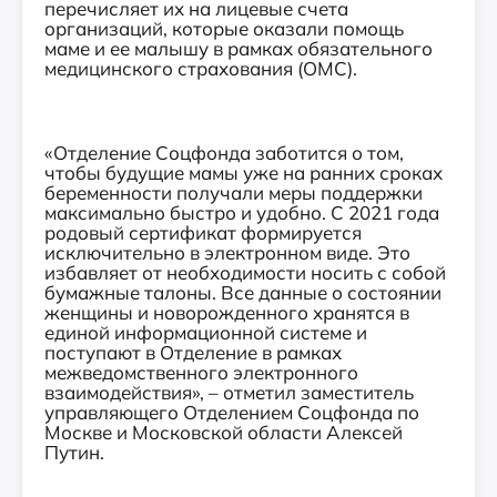
перечисляет их на лицевые счета
организаций, которые оказали помощь
маме и ее малышу в рамках обязательного
медицинского страхования (ОМС).
«Отделение Соцфонда заботится о том,
чтобы будущие мамы уже на ранних сроках
беременности получали меры поддержки
максимально быстро и удобно. С 2021 года
родовый сертификат формируется
исключительно в электронном виде. Это
избавляет от необходимости носить с собой
бумажные талоны. Все данные о состоянии
женщины и новорожденного хранятся в
единой информационной системе и
поступают в Отделение в рамках
межведомственного электронного
взаимодействия», – отметил заместитель
управляющего Отделением Соцфонда по
Москве и Московской области Алексей
Путин.