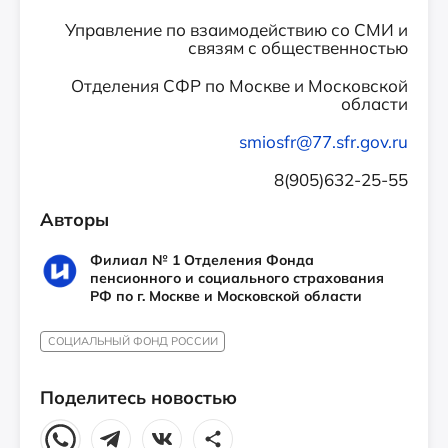
Управление по взаимодействию со СМИ и
связям с общественностью
Отделения СФР по Москве и Московской
области
smiosfr@77.sfr.gov.ru
8(905)632-25-55
Авторы
Филиал № 1 Отделения Фонда
пенсионного и социального страхования
РФ по г. Москве и Московской области
СОЦИАЛЬНЫЙ ФОНД РОССИИ
Поделитесь новостью