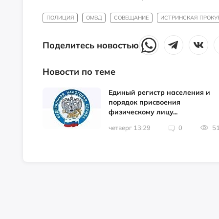
ПОЛИЦИЯ
ОМВД
СОВЕЩАНИЕ
ИСТРИНСКАЯ ПРОКУ
Поделитесь новостью
Новости по теме
Единый регистр населения и
порядок присвоения
физическому лицу...
четверг 13:29
0
5