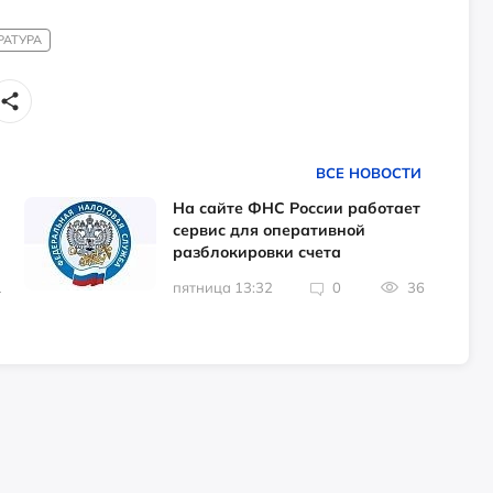
РАТУРА
ВСЕ НОВОСТИ
На сайте ФНС России работает
сервис для оперативной
разблокировки счета
1
пятница 13:32
0
36