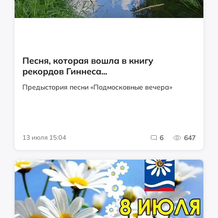
Песня, которая вошла в книгу
рекордов Гиннеса...
Предыстория песни «Подмосковные вечера»
13 июля 15:04
6
647