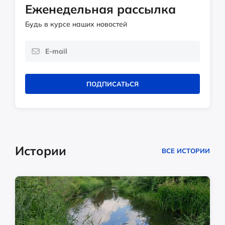
Еженедельная рассылка
Будь в курсе наших новостей
ПОДПИСАТЬСЯ
Истории
ВСЕ ИСТОРИИ