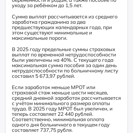
уходу за ребёнком до 1,5 лет.
Сумма выплат рассчитывается из среднего
заработка гражданина за два
предшествующих календарных года, при
этом существуют минимальные и
максимальные пороги.
В 2025 году предельные суммы страховых
выплат по временной нетрудоспособности
были увеличены на 40%. С текущего года
максимальная сумма пособия за один день
нетрудоспособности по больничному листу
составил 5 673,97 рублей.
Если заработок меньше МРОТ или
страховой стаж меньше шести месяцев,
средний дневной заработок рассчитывается
с учётом минимального размера оплаты
труда. В 2025 году МРОТ был увеличен, и
теперь составляет 22 440 рублей.
Соответственно, минимальная оплата
одного дня больничного в текущем году
составляет 737,75 рубля.