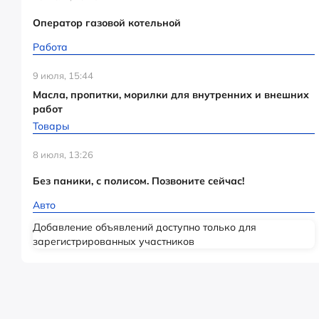
Оператор газовой котельной
Работа
9 июля, 15:44
Масла, пропитки, морилки для внутренних и внешних
работ
Товары
8 июля, 13:26
Без паники, с полисом. Позвоните сейчас!
Авто
Добавление объявлений доступно только для
зарегистрированных участников