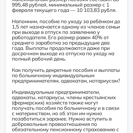
995,48 рублей, минимальный размер с 1
февраля текущего года — 10 103,83 рубля.
Напомним, пособие по уходу за ребёнком до
1,5 лет назначается одному из членов семьи
при выходе в отпуск по заявлению у
работодателя. Его размер равен 40% от
среднего заработка за предыдущие два
года. Выплаты продолжаются даже при
досрочном выходе из отпуска по уходу на
полный рабочий день.
Как получить декретные пособия и выплаты
по больничному индивидуальным
предпринимателям, адвокатам, нотариусам?
Индивидуальные предприниматели,
адвокаты, нотариусы, члены крестьянских
(фермерских) хозяйств также могут
получать пособия по больничному и в связи
с материнством, но об этом им нужно
позаботиться заранее. Нужно вступить в
добровольные правоотношения по
обязательному пенсионному страхованию с