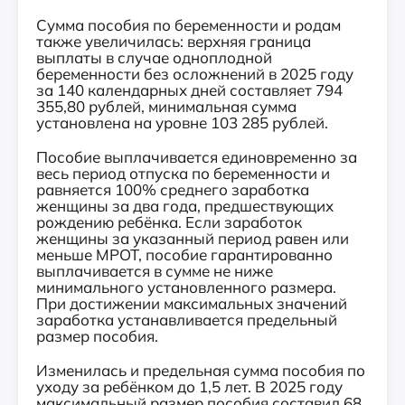
Сумма пособия по беременности и родам
также увеличилась: верхняя граница
выплаты в случае одноплодной
беременности без осложнений в 2025 году
за 140 календарных дней составляет 794
355,80 рублей, минимальная сумма
установлена на уровне 103 285 рублей.
Пособие выплачивается единовременно за
весь период отпуска по беременности и
равняется 100% среднего заработка
женщины за два года, предшествующих
рождению ребёнка. Если заработок
женщины за указанный период равен или
меньше МРОТ, пособие гарантированно
выплачивается в сумме не ниже
минимального установленного размера.
При достижении максимальных значений
заработка устанавливается предельный
размер пособия.
Изменилась и предельная сумма пособия по
уходу за ребёнком до 1,5 лет. В 2025 году
максимальный размер пособия составил 68