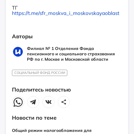
ТГ
https://t.me/sfr_moskva_i_moskovskayaoblast
Авторы
Филиал № 1 Отделения Фонда
пенсионного и социального страхования
РФ по г. Москве и Московской области
СОЦИАЛЬНЫЙ ФОНД РОССИИ
Поделитесь новостью
Новости по теме
Общий режим налогообложения для