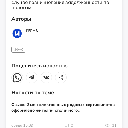
случае возникновения задолженности по
налогам
Авторы
ИФНС
ИФНС
Поделитесь новостью
Новости по теме
Свыше 2 млн электронных родовых сертификатов
оформлено жителям столичного...
среда 15:39
0
31