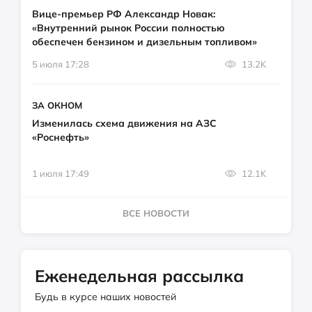
Вице-премьер РФ Александр Новак:
«Внутренний рынок России полностью
обеспечен бензином и дизельным топливом»
5 июля 17:28
13.2K
ЗА ОКНОМ
Изменилась схема движения на АЗС
«Роснефть»
1 июля 17:49
12.1K
ВСЕ НОВОСТИ
Еженедельная рассылка
Будь в курсе наших новостей