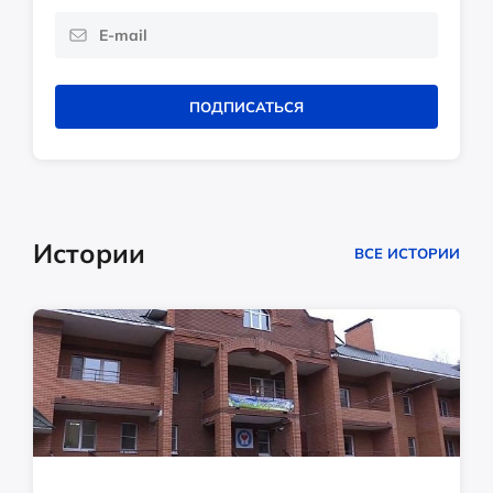
ПОДПИСАТЬСЯ
Истории
ВСЕ ИСТОРИИ