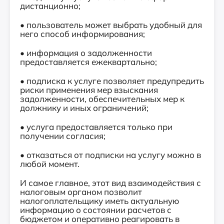
дистанционно;
• пользователь может выбрать удобный для
него способ информирования;
• информация о задолженности
предоставляется ежеквартально;
• подписка к услуге позволяет предупредить
риски применения мер взыскания
задолженности, обеспечительных мер к
должнику и иных ограничений;
• услуга предоставляется только при
получении согласия;
• отказаться от подписки на услугу можно в
любой момент.
И самое главное, этот вид взаимодействия с
налоговым органом позволит
налогоплательщику иметь актуальную
информацию о состоянии расчетов с
бюджетом и оперативно реагировать в