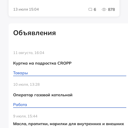
13 июля 15:04
6
878
Объявления
11 августа, 16:04
Куртка на подростка CROPP
Товары
10 июля, 13:28
Оператор газовой котельной
Работа
9 июля, 15:44
Масла, пропитки, морилки для внутренних и внешних