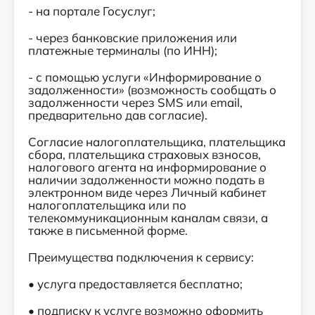
- на портале Госуслуг;
- через банковские приложения или
платежные терминалы (по ИНН);
- с помощью услуги «Информирование о
задолженности» (возможность сообщать о
задолженности через SMS или email,
предварительно дав согласие).
Согласие налогоплательщика, плательщика
сбора, плательщика страховых взносов,
налогового агента на информирование о
наличии задолженности можно подать в
электронном виде через Личный кабинет
налогоплательщика или по
телекоммуникационным каналам связи, а
также в письменной форме.
Преимущества подключения к сервису:
• услуга предоставляется бесплатно;
• подписку к услуге возможно оформить