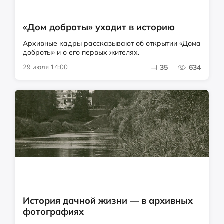
«Дом доброты» уходит в историю
Архивные кадры рассказывают об открытии «Дома
доброты» и о его первых жителях.
29 июля 14:00
35
634
История дачной жизни — в архивных
фотографиях