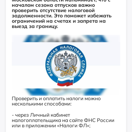
началом сезона отпусков важно
проверить отсутствие налоговой
задолженности. Это поможет избежать
ограничений на счетах и запрета на
выезд за границу.
Проверить и оплатить налоги можно
несколькими способами:
- через Личный кабинет
налогоплательщика на сайте ФНС России
или в приложении «Налоги ФЛ»;