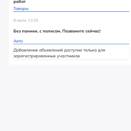
работ
Товары
8 июля, 13:26
Без паники, с полисом. Позвоните сейчас!
Авто
Добавление объявлений доступно только для
зарегистрированных участников