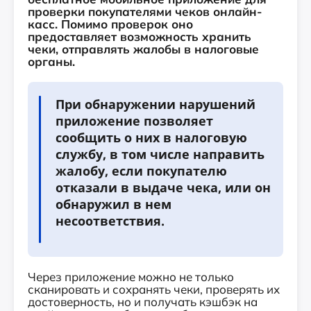
проверки покупателями чеков онлайн-
касс. Помимо проверок оно
предоставляет возможность хранить
чеки, отправлять жалобы в налоговые
органы.
При обнаружении нарушений
приложение позволяет
сообщить о них в налоговую
службу, в том числе направить
жалобу, если покупателю
отказали в выдаче чека, или он
обнаружил в нем
несоответствия.
Через приложение можно не только
сканировать и сохранять чеки, проверять их
достоверность, но и получать кэшбэк на