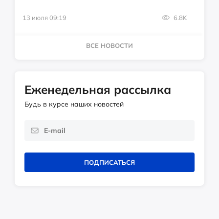
13 июля 09:19
6.8K
ВСЕ НОВОСТИ
Еженедельная рассылка
Будь в курсе наших новостей
ПОДПИСАТЬСЯ