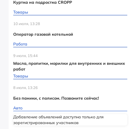
Куртка на подростка CROPP
Товары
10 июля, 13:28
Оператор газовой котельной
Работа
9 июля, 15:44
Масла, пропитки, морилки для внутренних и внешних
работ
Товары
8 июля, 13:26
Без паники, с полисом. Позвоните сейчас!
Авто
Добавление объявлений доступно только для
зарегистрированных участников