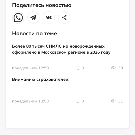
Поделитесь новостью
Новости по теме
Более 80 тысяч СНИЛС на новорожденных
оформлено в Московском регионе в 2026 году
понедельник 12:50
0
39
Вниманию страхователей!
понедельник 18:53
0
31