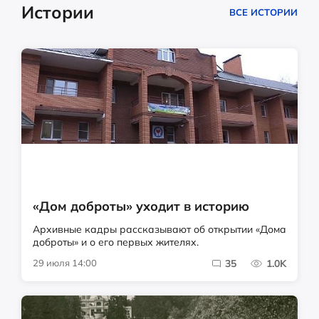
Истории
ВСЕ ИСТОРИИ
«Дом доброты» уходит в историю
Архивные кадры рассказывают об открытии «Дома
доброты» и о его первых жителях.
29 июля 14:00
35
1.0K