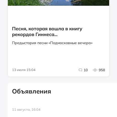
Песня, которая вошла в книгу
рекордов Гиннеса...
Предыстория песни «Подмосковные вечера»
13 июля 15:04
10
958
Объявления
11 августа, 16:04