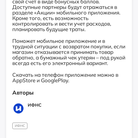
свой счет в виде бонусных баллов.
Доступные партнеры будут отражаться в
разделе «Акции» мобильного приложения.
Кроме того, есть возможность
контролировать и вести учет расходов,
планировать будущие траты.
Поможет мобильное приложение и в
трудной ситуации с возвратом покупки, если
магазин отказывается принимать товар
обратно, а бумажный чек утерян – под рукой
всегда есть его электронный вариант.
Скачать на телефон приложение можно в
AppStore и GooglePlay.
Авторы
ИФНС
ИФНС