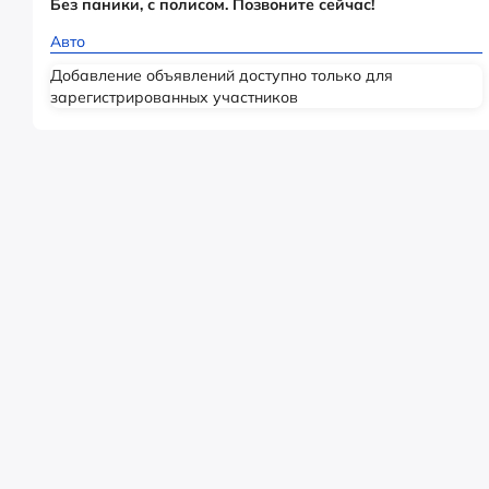
Без паники, с полисом. Позвоните сейчас!
Авто
Добавление объявлений доступно только для
зарегистрированных участников