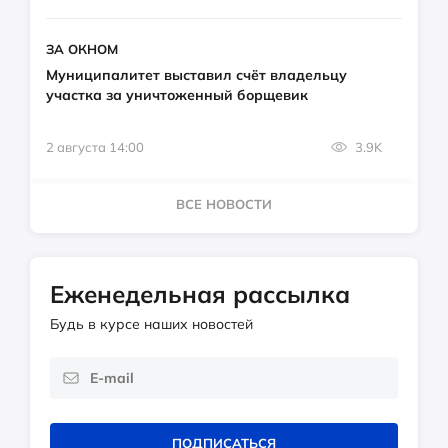
ЗА ОКНОМ
Муниципалитет выставил счёт владельцу
участка за уничтоженный борщевик
2 августа 14:00
3.9K
ВСЕ НОВОСТИ
Еженедельная рассылка
Будь в курсе наших новостей
ПОДПИСАТЬСЯ