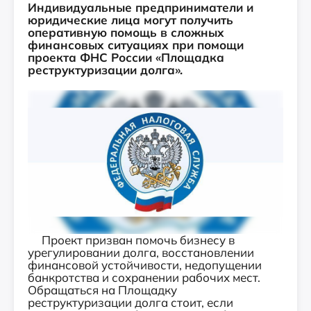
Индивидуальные предприниматели и
юридические лица могут получить
оперативную помощь в сложных
финансовых ситуациях при помощи
проекта ФНС России «Площадка
реструктуризации долга».
Проект призван помочь бизнесу в
урегулировании долга, восстановлении
финансовой устойчивости, недопущении
банкротства и сохранении рабочих мест.
Обращаться на Площадку
реструктуризации долга стоит, если