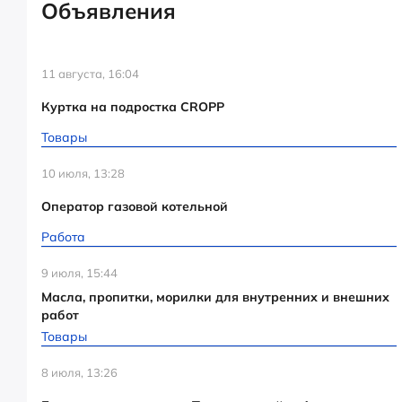
Объявления
11 августа, 16:04
Куртка на подростка CROPP
Товары
10 июля, 13:28
Оператор газовой котельной
Работа
9 июля, 15:44
Масла, пропитки, морилки для внутренних и внешних
работ
Товары
8 июля, 13:26