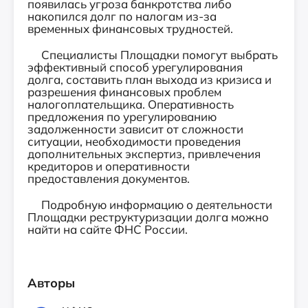
появилась угроза банкротства либо
накопился долг по налогам из-за
временных финансовых трудностей.
Специалисты Площадки помогут выбрать
эффективный способ урегулирования
долга, составить план выхода из кризиса и
разрешения финансовых проблем
налогоплательщика. Оперативность
предложения по урегулированию
задолженности зависит от сложности
ситуации, необходимости проведения
дополнительных экспертиз, привлечения
кредиторов и оперативности
предоставления документов.
Подробную информацию о деятельности
Площадки реструктуризации долга можно
найти на сайте ФНС России.
Авторы