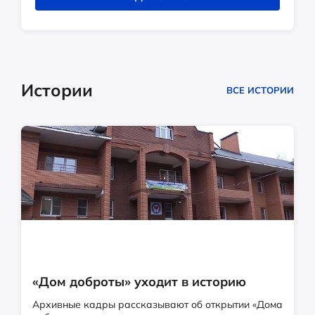
Истории
ВСЕ ИСТОРИИ
«Дом доброты» уходит в историю
Архивные кадры рассказывают об открытии «Дома