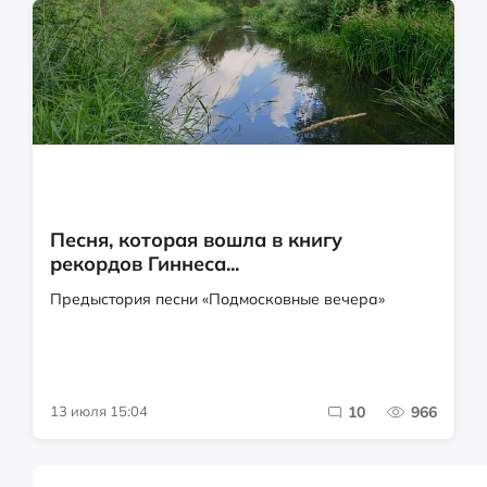
Песня, которая вошла в книгу
рекордов Гиннеса...
Предыстория песни «Подмосковные вечера»
13 июля 15:04
10
966