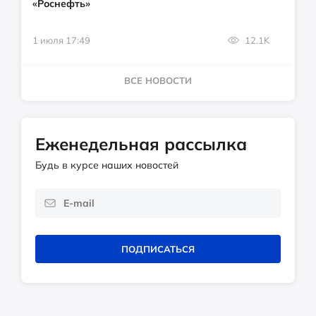
«Роснефть»
1 июля 17:49
12.1K
ВСЕ НОВОСТИ
Еженедельная рассылка
Будь в курсе наших новостей
ПОДПИСАТЬСЯ