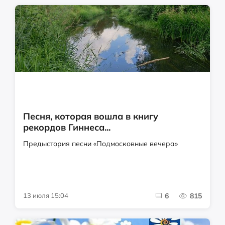
Песня, которая вошла в книгу
рекордов Гиннеса...
Предыстория песни «Подмосковные вечера»
13 июля 15:04
6
815