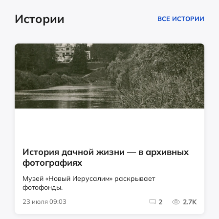
Истории
ВСЕ ИСТОРИИ
История дачной жизни — в архивных
фотографиях
Музей «Новый Иерусалим» раскрывает
фотофонды.
23 июля 09:03
2
2.7K