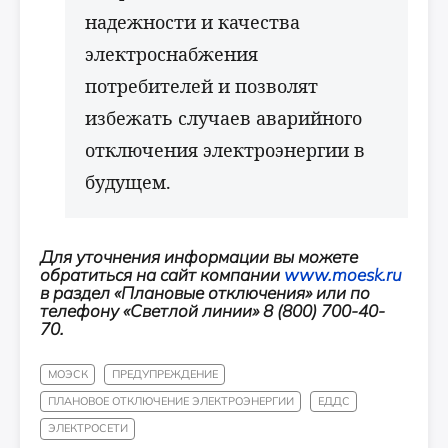
надежности и качества
электроснабжения
потребителей и позволят
избежать случаев аварийного
отключения электроэнергии в
будущем.
Для уточнения информации вы можете
обратиться на сайт компании
www.moesk.ru
в раздел «Плановые отключения» или по
телефону «Светлой линии» 8 (800) 700-40-
70.
МОЭСК
ПРЕДУПРЕЖДЕНИЕ
ПЛАНОВОЕ ОТКЛЮЧЕНИЕ ЭЛЕКТРОЭНЕРГИИ
ЕДДС
ЭЛЕКТРОСЕТИ