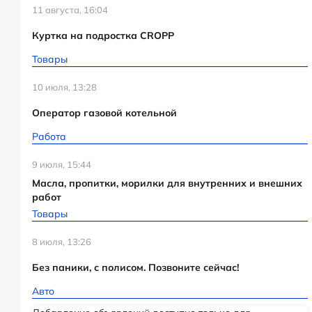
11 августа, 16:04
Куртка на подростка CROPP
Товары
10 июля, 13:28
Оператор газовой котельной
Работа
9 июля, 15:44
Масла, пропитки, морилки для внутренних и внешних
работ
Товары
8 июля, 13:26
Без паники, с полисом. Позвоните сейчас!
Авто