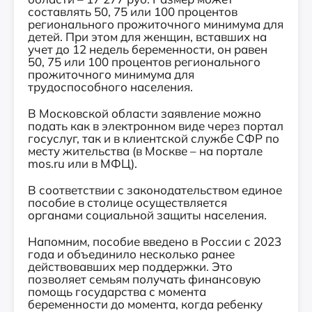
составлять 50, 75 или 100 процентов
регионального прожиточного минимума для
детей. При этом для женщин, вставших на
учет до 12 недель беременности, он равен
50, 75 или 100 процентов регионального
прожиточного минимума для
трудоспособного населения.
В Московской области заявление можно
подать как в электронном виде через портал
госуслуг, так и в клиентской службе СФР по
месту жительства (в Москве – на портале
mos.ru или в МФЦ).
В соответствии с законодательством единое
пособие в столице осуществляется
органами социальной защиты населения.
Напомним, пособие введено в России с 2023
года и объединило несколько ранее
действовавших мер поддержки. Это
позволяет семьям получать финансовую
помощь государства с момента
беременности до момента, когда ребенку