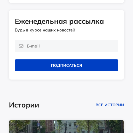
Еженедельная рассылка
Будь в курсе наших новостей
ПОДПИСАТЬСЯ
Истории
ВСЕ ИСТОРИИ