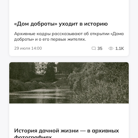
«Дом доброты» уходит в историю
Архивные кадры рассказывают об открытии «Дома
доброты» и о его первых жителях.
29 июля 14:00
35
1.1K
История дачной жизни — в архивных
фотографиях