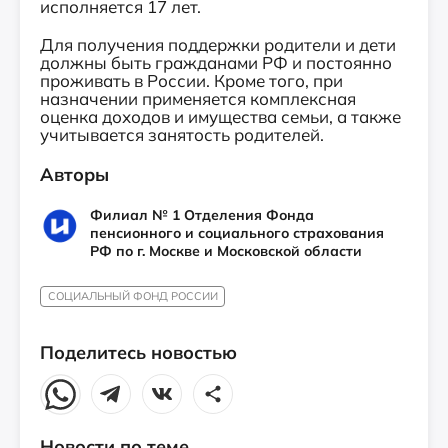
исполняется 17 лет.
Для получения поддержки родители и дети
должны быть гражданами РФ и постоянно
проживать в России. Кроме того, при
назначении применяется комплексная
оценка доходов и имущества семьи, а также
учитывается занятость родителей.
Авторы
Филиал № 1 Отделения Фонда
пенсионного и социального страхования
РФ по г. Москве и Московской области
СОЦИАЛЬНЫЙ ФОНД РОССИИ
Поделитесь новостью
Новости по теме