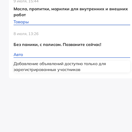
9 июля, 15:44
Масла, пропитки, морилки для внутренних и внешних
работ
Товары
8 июля, 13:26
Без паники, с полисом. Позвоните сейчас!
Авто
Добавление объявлений доступно только для
зарегистрированных участников