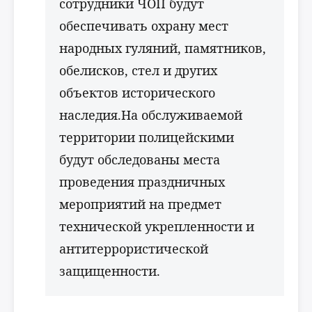
сотрудники ЧОП будут
обеспечивать охрану мест
народных гуляний, памятников,
обелисков, стел и других
объектов исторического
наследия.На обслуживаемой
территории полицейскими
будут обследованы места
проведения праздничных
мероприятий на предмет
технической укрепленности и
антитеррористической
защищенности.