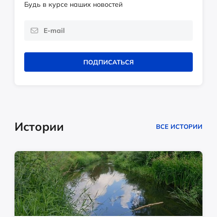
Будь в курсе наших новостей
ПОДПИСАТЬСЯ
Истории
ВСЕ ИСТОРИИ