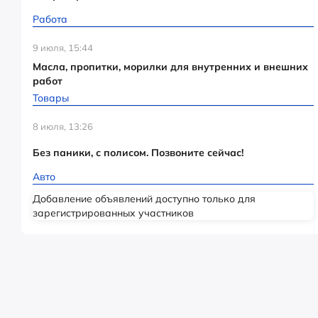
Работа
9 июля, 15:44
Масла, пропитки, морилки для внутренних и внешних
работ
Товары
8 июля, 13:26
Без паники, с полисом. Позвоните сейчас!
Авто
Добавление объявлений доступно только для
зарегистрированных участников