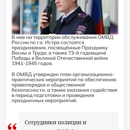
В мае на территории обслуживания ОМВД
России по г.о. Истра состоятся
празднования, посвящённые Празднику
Весны и Труда, а также 73-й годовщине
Победы в Великой Отечественной войне
1941-1945 годов.
В ОМВД утвержден план организационно-
практических мероприятий по обеспечению
правопорядка и общественной
безопасности, а также оказания содействия
в период подготовки и проведения
праздничных мероприятий.
Сотрудники полиции и