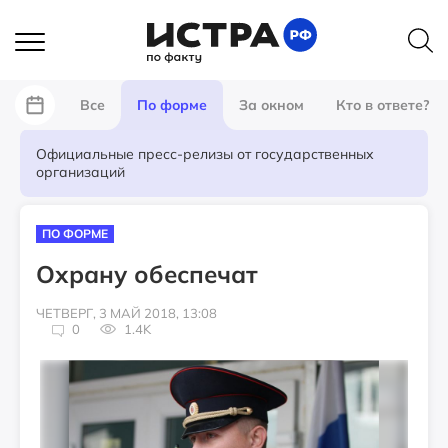
Все
По форме
За окном
Кто в ответе?
Официальные пресс-релизы от государственных
организаций
ПО ФОРМЕ
Охрану обеспечат
ЧЕТВЕРГ, 3 МАЙ 2018, 13:08
0
1.4K