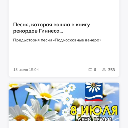
Песня, которая вошла в книгу
рекордов Гиннеса...
Предыстория песни «Подмосковные вечера»
13 июля 15:04
6
353