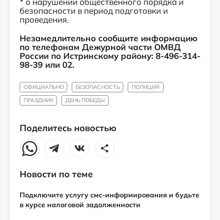
* о нарушении общественного порядка и
безопасности в период подготовки и
проведения.
Незамедлительно сообщите информацию
по телефонам Дежурной части ОМВД
России по Истринскому району: 8-496-314-
98-39 или 02.
ОФИЦИАЛЬНО
БЕЗОПАСНОСТЬ
ПОЛИЦИЯ
ПРАЗДНИК
ДЕНЬ ПОБЕДЫ
Поделитесь новостью
Новости по теме
Подключите услугу смс-информирования и будьте
в курсе налоговой задолженности