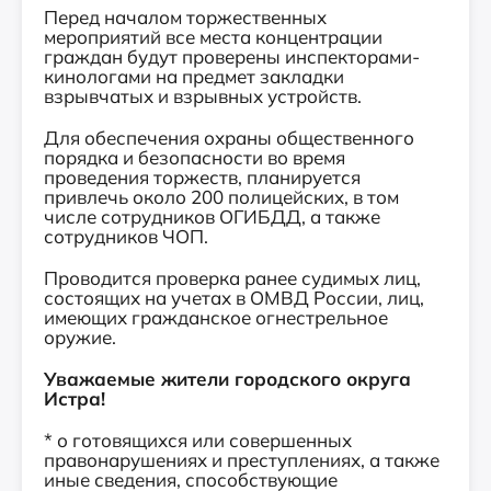
Перед началом торжественных
мероприятий все места концентрации
граждан будут проверены инспекторами-
кинологами на предмет закладки
взрывчатых и взрывных устройств.
Для обеспечения охраны общественного
порядка и безопасности во время
проведения торжеств, планируется
привлечь около 200 полицейских, в том
числе сотрудников ОГИБДД, а также
сотрудников ЧОП.
Проводится проверка ранее судимых лиц,
состоящих на учетах в ОМВД России, лиц,
имеющих гражданское огнестрельное
оружие.
Уважаемые жители городского округа
Истра!
* о готовящихся или совершенных
правонарушениях и преступлениях, а также
иные сведения, способствующие